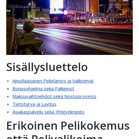
Sisällysluettelo
Ainutlaatuinen Pelielämys ja Valikoimat
Bonusohjelma sekä Palkinnot
Maksuvaihtoehdot sekä Nostoprosessi
Tietoturva ja Luvitus
Asiakaspalvelu sekä Yhteydenpito
Erikoinen Pelikokemus