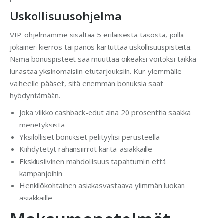
Uskollisuusohjelma
VIP-ohjelmamme sisältää 5 erilaisesta tasosta, joilla
jokainen kierros tai panos kartuttaa uskollisuuspisteitä.
Nämä bonuspisteet saa muuttaa oikeaksi voitoksi taikka
lunastaa yksinomaisiin etutarjouksiin. Kun ylemmälle
vaiheelle pääset, sitä enemmän bonuksia saat
hyödyntämään.
Joka viikko cashback-edut aina 20 prosenttia saakka
menetyksistä
Yksilölliset bonukset pelityylisi perusteella
Kiihdytetyt rahansiirrot kanta-asiakkaille
Eksklusiivinen mahdollisuus tapahtumiin että
kampanjoihin
Henkilökohtainen asiakasvastaava ylimmän luokan
asiakkaille