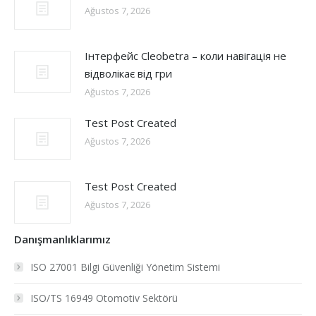
Ağustos 7, 2026
Інтерфейс Cleobetra – коли навігація не
відволікає від гри
Ağustos 7, 2026
Test Post Created
Ağustos 7, 2026
Test Post Created
Ağustos 7, 2026
Danışmanlıklarımız
ISO 27001 Bilgi Güvenliği Yönetim Sistemi
ISO/TS 16949 Otomotiv Sektörü