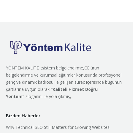
YÖNTEM KALİTE ;sistem belgelendirme,CE ürün
belgelendirme ve kurumsal eğitimler konusunda profesyonel
genç ve dinamik kadrosu ile gelişen süreç içerisinde bugünün
şartlarına uygun olarak
“Kaliteli Hizmet Doğru
Yöntem”
sloganını ile yola çıkmış,
Bizden Haberler
Why Technical SEO Still Matters for Growing Websites