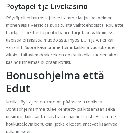
Pöytäpelit ja Livekasino
Pöytäpelien harrastajille esitämme laajan kokoelman
monenlaisia versioita suosituista vaihtoehdoista. Roulette,
blackjack-pelit että punto banco tarjotaan valikoimissa
useissa erilaisissa muodoissa, myös EU:n ja Amerikan
variantit. Suora kasinomme toimii kaikkina vuorokauden
aikoina taitavien dealereiden opastuksella, tuoden aitoa
kasinotunnelmaa suoraan kotiisi.
Bonusohjelma että
Edut
Meillä käyttäjien palkinto on pääosassa roolissa.
Bonusohjelmamme tulee kehitetty palkitsemaan sekä
uusimpia kuin kanta- käyttäjiä säännöllisesti. Esitämme
houkuttelevia bonuksia, jotka oikeasti antavat lisäarvoa
pelaamiseen.