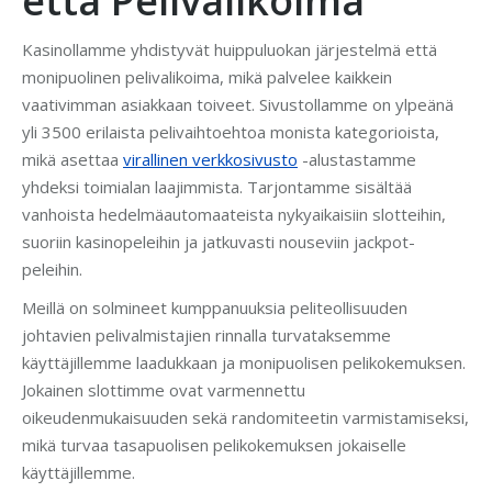
että Pelivalikoima
Kasinollamme yhdistyvät huippuluokan järjestelmä että
monipuolinen pelivalikoima, mikä palvelee kaikkein
vaativimman asiakkaan toiveet. Sivustollamme on ylpeänä
yli 3500 erilaista pelivaihtoehtoa monista kategorioista,
mikä asettaa
virallinen verkkosivusto
-alustastamme
yhdeksi toimialan laajimmista. Tarjontamme sisältää
vanhoista hedelmäautomaateista nykyaikaisiin slotteihin,
suoriin kasinopeleihin ja jatkuvasti nouseviin jackpot-
peleihin.
Meillä on solmineet kumppanuuksia peliteollisuuden
johtavien pelivalmistajien rinnalla turvataksemme
käyttäjillemme laadukkaan ja monipuolisen pelikokemuksen.
Jokainen slottimme ovat varmennettu
oikeudenmukaisuuden sekä randomiteetin varmistamiseksi,
mikä turvaa tasapuolisen pelikokemuksen jokaiselle
käyttäjillemme.