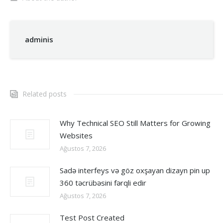
adminis
Related posts
Why Technical SEO Still Matters for Growing
Websites
Ağustos 7, 2026
Sadə interfeys və göz oxşayan dizayn pin up
360 təcrübəsini fərqli edir
Ağustos 7, 2026
Test Post Created