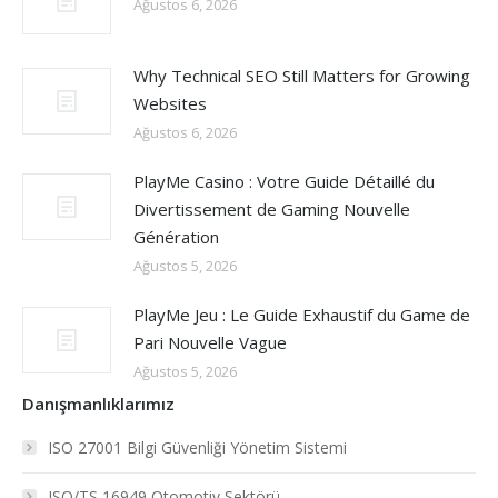
Ağustos 6, 2026
Why Technical SEO Still Matters for Growing
Websites
Ağustos 6, 2026
PlayMe Casino : Votre Guide Détaillé du
Divertissement de Gaming Nouvelle
Génération
Ağustos 5, 2026
PlayMe Jeu : Le Guide Exhaustif du Game de
Pari Nouvelle Vague
Ağustos 5, 2026
Danışmanlıklarımız
ISO 27001 Bilgi Güvenliği Yönetim Sistemi
ISO/TS 16949 Otomotiv Sektörü