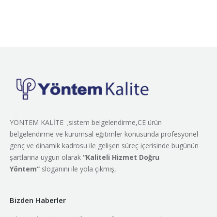
YÖNTEM KALİTE ;sistem belgelendirme,CE ürün
belgelendirme ve kurumsal eğitimler konusunda profesyonel
genç ve dinamik kadrosu ile gelişen süreç içerisinde bugünün
şartlarına uygun olarak
“Kaliteli Hizmet Doğru
Yöntem”
sloganını ile yola çıkmış,
Bizden Haberler