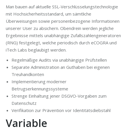
Man bauen auf aktuelle SSL-Verschlüsselungstechnologie
mit Hochsicherheitsstandard, um sämtliche
Überweisungen sowie personenbezogene Informationen
unserer User zu absichern. Obendrein werden jegliche
Ergebnisse mittels unabhängige Zufallszahlengeneratoren
(RNG) festgelegt, welche periodisch durch eCOGRA und
iTech Labs beglaubigt werden.
Regelmäßige Audits via unabhängige Prüfstellen
Separate Administration an Guthaben bei eigenen
Treuhandkonten
Implementierung moderner
Betrugserkennungssysteme
Strenge Einhaltung jener DSGVO-Vorgaben zum
Datenschutz
Verifikation zur Prävention vor Identitätsdiebstahl
Variable