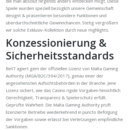
die man absolut nirgends anders entdecken mögt. Diese
Spiele wurden speziell bezüglich unsere Gemeinschaft
designt & präsentieren besondere Funktionen und
überdurchschnittliche Gewinnchancen. Stetig vergrößern
wir solche Exklusiv-Kollektion durch neue Highlights.
Konzessionierung &
Sicherheitsstandards
Bet7 agiert gem der offiziellen Lizenz von Malta Gaming
Authority (MGA/B2C/394/2017), genau einer der
angesehensten Aufsichtsbehörden in der Branche. Jene
Lizenz sichert, wie das Casino rigide Vorgaben hinsichtlich
Gerechtigkeit, Transparenz & Spielerschutz erfüllt.
Geprüfte Wahrheit: Die Malta Gaming Authority prüft
lizenzierte Betriebe wiederkehrend in puncto Befolgung
der Vorgaben sowie erlässt bei Verletzungen empfindliche
Sanktionen.