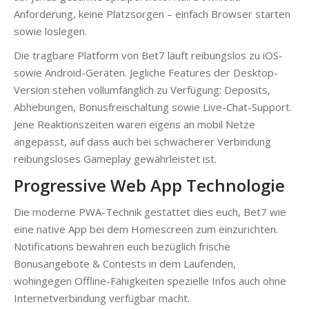
Anforderung, keine Platzsorgen – einfach Browser starten
sowie loslegen.
Die tragbare Platform von Bet7 läuft reibungslos zu iOS-
sowie Android-Geräten. Jegliche Features der Desktop-
Version stehen vollumfänglich zu Verfügung: Deposits,
Abhebungen, Bonusfreischaltung sowie Live-Chat-Support.
Jene Reaktionszeiten waren eigens an mobil Netze
angepasst, auf dass auch bei schwächerer Verbindung
reibungsloses Gameplay gewährleistet ist.
Progressive Web App Technologie
Die moderne PWA-Technik gestattet dies euch, Bet7 wie
eine native App bei dem Homescreen zum einzurichten.
Notifications bewahren euch bezüglich frische
Bonusangebote & Contests in dem Laufenden,
wohingegen Offline-Fähigkeiten spezielle Infos auch ohne
Internetverbindung verfügbar macht.