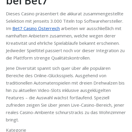
bei Bet7
Dieses Casino präsentiert die akkurat zusammengestellte
Selektion mit jenseits 3.000 Titeln top Softwarehersteller.
Im
Bet7 Casino Österreich
arbeiten wir ausschließlich mit
namhaften Anbietern zusammen, welche wegen derer
Kreativität und ehrliche Spielabläufe bekannt erscheinen.
Jedweder Spieltitel passiert noch vor dieser Integration zu
die Plattform strenge Qualitätskontrollen.
Jene Diversität spannt sich quer über alle populären
Bereiche des Online-Glücksspiels. Ausgehend von
traditionellen Automatenspielen mit dreien Drehwalzen bis
hin zu aktuellen Video-Slots inklusive ausgeklügelten
Features – die Auswahl wächst fortlaufend. Speziell
zufrieden zeigen Sie über jenen Live-Casino-Bereich, jener
reales Casino-Ambiente schnurstracks zu das Wohnzimmer
bringt.
Kategorie