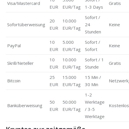
Visa/Mastercard
Gratis
EUR
EUR/Tag
1-3 Days
Sofort /
20
10.000
Sofortüberweisung
24
Keine
EUR
EUR/Tag
Stunden
10
5.000
Sofort /
PayPal
Keine
EUR
EUR/Tag
Sofort
10
10.000
Sofort / 1
Skrill/Neteller
Gratis
EUR
EUR/Tag
Stunde
25
15.000
15 Min /
Bitcoin
Netzwerk
EUR
EUR/Tag
30 Min
1-2
50
50.000
Werktage
Banküberweisung
Kostenlos
EUR
EUR/Tag
/ 3-5
Werktage