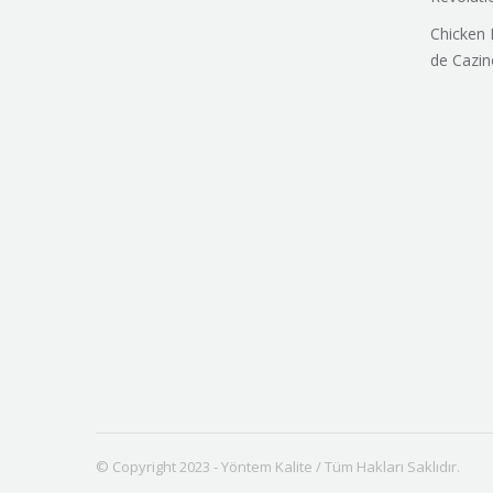
Chicken 
de Cazin
© Copyright 2023 - Yöntem Kalite / Tüm Hakları Saklıdır.