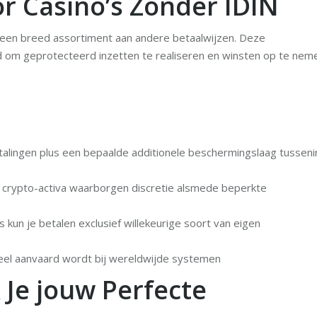
 Casino’s Zonder IDIN
een breed assortiment aan andere betaalwijzen. Deze
d om geprotecteerd inzetten te realiseren en winsten op te nem
etalingen plus een bepaalde additionele beschermingslaag tusseni
e crypto-activa waarborgen discretie alsmede beperkte
kun je betalen exclusief willekeurige soort van eigen
seel aanvaard wordt bij wereldwijde systemen
 Je jouw Perfecte