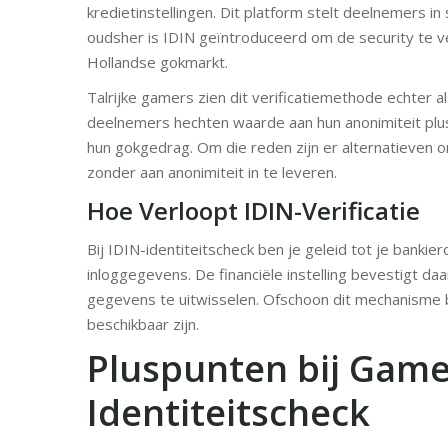
kredietinstellingen. Dit platform stelt deelnemers in
oudsher is IDIN geïntroduceerd om de security te 
Hollandse gokmarkt.
Talrijke gamers zien dit verificatiemethode echter a
deelnemers hechten waarde aan hun anonimiteit plus
hun gokgedrag. Om die reden zijn er alternatieven ontw
zonder aan anonimiteit in te leveren.
Hoe Verloopt IDIN-Verificatie
Bij IDIN-identiteitscheck ben je geleid tot je banki
inloggegevens. De financiële instelling bevestigt da
gegevens te uitwisselen. Ofschoon dit mechanisme b
beschikbaar zijn.
Pluspunten bij Gamen
Identiteitscheck