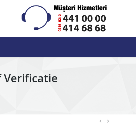
 Verificatie