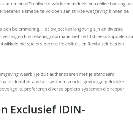
 staat om hun ID online te valideren middels hun online banking. V
verbeteren alsmede te voldoen aan strikte wetgeving binnen de
ls een belemmering. Het traject kan langdurig zijn en diverse
 verlangen hun rekeninginformatie niet rechtstreeks koppelen a
ikkeld die spelers betere flexibiliteit en flexibiliteit bieden
eromgeving waarbij je zult authentiseren met je standaard
arna je identiteit aan het systeem zonder gevoelige geldelijke
eveiligd is, prefereren diverse spelers systemen die rapper
 Exclusief IDIN-