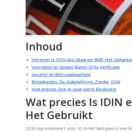
Inhoud
Hetgeen Is IDIN plus Waarom Blijft Het Gehante
Voordelen bij Spelen Buiten IDIN-Verificatie
Security en Betrouwbaarheid
Betaalopties Op Gokplatforms Zonder IDIN
Hoe precies Doe Je jouw Juiste Beslissing
Wat precies Is IDIN
Het Gebruikt
IDIN representeert voor ID In het land plus is een 