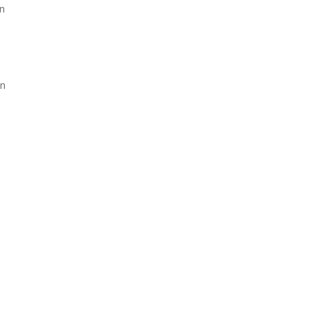
an
an