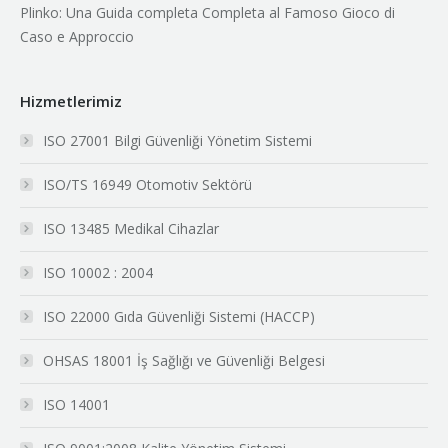
Plinko: Una Guida completa Completa al Famoso Gioco di
Caso e Approccio
Hizmetlerimiz
ISO 27001 Bilgi Güvenliği Yönetim Sistemi
ISO/TS 16949 Otomotiv Sektörü
ISO 13485 Medikal Cihazlar
ISO 10002 : 2004
ISO 22000 Gıda Güvenliği Sistemi (HACCP)
OHSAS 18001 İş Sağlığı ve Güvenliği Belgesi
ISO 14001