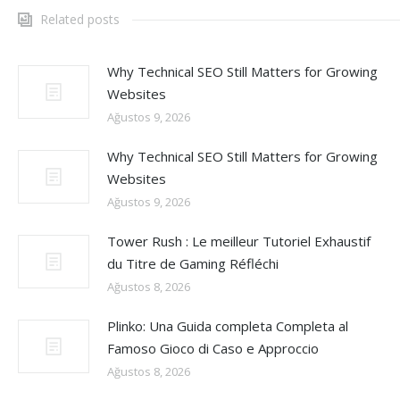
Related posts
Why Technical SEO Still Matters for Growing
Websites
Ağustos 9, 2026
Why Technical SEO Still Matters for Growing
Websites
Ağustos 9, 2026
Tower Rush : Le meilleur Tutoriel Exhaustif
du Titre de Gaming Réfléchi
Ağustos 8, 2026
Plinko: Una Guida completa Completa al
Famoso Gioco di Caso e Approccio
Ağustos 8, 2026