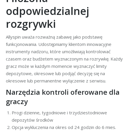
odpowiedzialnej
rozgrywki
Allyspin uważa rozważną zabawę jako podstawę
funkcjonowania. Udostępniamy klientom innowacyjne
instrumenty nadzoru, które umożliwiają kontrolować
czasem oraz budżetem wyznaczonym na rozrywkę. Każdy
gracz może w każdym momencie wyznaczyć limity
depozytowe, okresowe lub podjąć decyzję się na
okresowe lub permanentne wyłączenie z serwisu.
Narzędzia kontroli oferowane dla
graczy
Progi dzienne, tygodniowe i trzydziestodniowe
depozytów środków
Opcja wykluczenia na okres od 24 godzin do 6 mies.