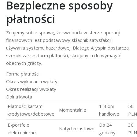
Bezpieczne sposoby
płatności
Zdajemy sobie sprawę, że swoboda w sferze operacji
finansowych jest podstawowy składnik satysfakcji
używania systemu hazardowej. Dlatego Allyspin dostarcza
szeroki zakres form płatności, skrojonych do wymagań
obecnych graczy.
Forma płatności
Okres wykonania wpłaty
Okres realizacji wypłaty
Dolna kwota
Płatności kartami
1-3 dni
50
Momentalnie
kredytowe/debetowe
handlowe
PLN
E-portfele
Do 24
30
Natychmiastowo
elektroniczne
godziny
PLN