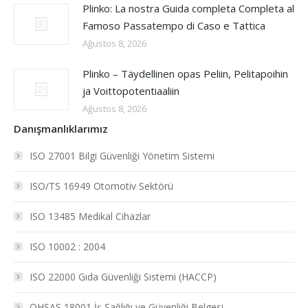
Plinko: La nostra Guida completa Completa al
Famoso Passatempo di Caso e Tattica
Ağustos 8, 2026
Plinko – Täydellinen opas Peliin, Pelitapoihin
ja Voittopotentiaaliin
Ağustos 8, 2026
Danışmanlıklarımız
ISO 27001 Bilgi Güvenliği Yönetim Sistemi
ISO/TS 16949 Otomotiv Sektörü
ISO 13485 Medikal Cihazlar
ISO 10002 : 2004
ISO 22000 Gıda Güvenliği Sistemi (HACCP)
OHSAS 18001 İş Sağlığı ve Güvenliği Belgesi