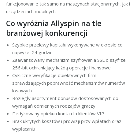
funkcjonowanie tak samo na maszynach stacjonarnych, jak i
urządzeniach mobilnych.
Co wyróżnia Allyspin na tle
branżowej konkurencji
Szybkie przelewy kapitału wykonywane w okresie co
najwyżej 24 godzin
Zaawansowany mechanizm szyfrowania SSL o szyfrze
256-bit ochraniający każdą operacje finansowe
Cykliczne weryfikacje obiektywnych firm
sprawdzających poprawność mechanizmów numerów
losowych
Rozległy asortyment bonusów dostosowanych do
wymagań odmiennych rodzajów graczy
Dedykowany opiekun konta dla klientów VIP
Brak ukrytych kosztów i prowizji przy wpłatach oraz
wypłacaniu