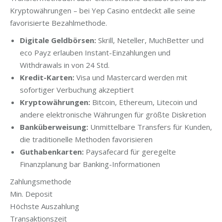
Kryptowährungen – bei Yep Casino entdeckt alle seine
favorisierte Bezahlmethode.
Digitale Geldbörsen:
Skrill, Neteller, MuchBetter und
eco Payz erlauben Instant-Einzahlungen und
Withdrawals in von 24 Std.
Kredit-Karten:
Visa und Mastercard werden mit
sofortiger Verbuchung akzeptiert
Kryptowährungen:
Bitcoin, Ethereum, Litecoin und
andere elektronische Währungen für größte Diskretion
Banküberweisung:
Unmittelbare Transfers für Kunden,
die traditionelle Methoden favorisieren
Guthabenkarten:
Paysafecard für geregelte
Finanzplanung bar Banking-Informationen
Zahlungsmethode
Min. Deposit
Höchste Auszahlung
Transaktionszeit