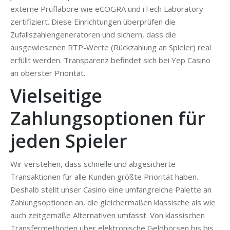
externe Prüflabore wie eCOGRA und iTech Laboratory
zertifiziert. Diese Einrichtungen überprüfen die
Zufallszahlengeneratoren und sichern, dass die
ausgewiesenen RTP-Werte (Rückzahlung an Spieler) real
erfüllt werden. Transparenz befindet sich bei Yep Casino
an oberster Priorität.
Vielseitige
Zahlungsoptionen für
jeden Spieler
Wir verstehen, dass schnelle und abgesicherte
Transaktionen für alle Kunden größte Priorität haben.
Deshalb stellt unser Casino eine umfangreiche Palette an
Zahlungsoptionen an, die gleichermaßen klassische als wie
auch zeitgemäße Alternativen umfasst. Von klassischen
Transfermethoden über elektronische Geldbörsen bis bis