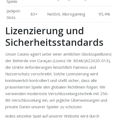
Spiele
Jackpot-
85+
NetEnt, Microgaming
95,4%
Slots
Lizenzierung und
Sicherheitsstandards
Unser Casino agiert unter einer amtlichen Glücksspiellizenz
der Behörde von Curaçao (Lizenz-Nr. 8048/JAZ2020-013),
die strikte Anforderungen hinsichtlich Fairness und
Nutzerschutz vorschreibt. Solche Lizenzierung wird
kontinuierlich kontrolliert und stellt sicher, dass alle
präsentierten Spiele den globalen Richtlinien folgen. Wir
verwenden modernste Verschlüsselungstechnik mit 256-
Bit-Verschlüsselung ein, um jegliche Überweisungen und
private Daten unserer Spieler zu schützen.
Jedes einzelne Spiel auf unserer Website wird durch