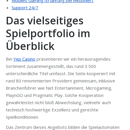
Mobiles Gaming-Erfahrung perfektioniert
Support 24/7
Das vielseitiges
Spielportfolio im
Überblick
Bei
Yep Casino
präsentieren wir ein herausragendes
Sortiment zusammengestellt, das rund 3.500
unterschiedliche Titel umfasst. Die Seite kooperiert mit
rund 80 renommierten Providern gemeinsam, inklusive
Branchenführer wie Net Entertainment, Microgaming,
PlaynGO und Pragmatic Play. Solche Kooperation
gewährleistet nicht bloß Abwechslung, vielmehr auch
technisch hochwertige Exzellenz und gerechte
Spielkonditionen.
Das Zentrum dieses Angebots bilden die Spielautomaten