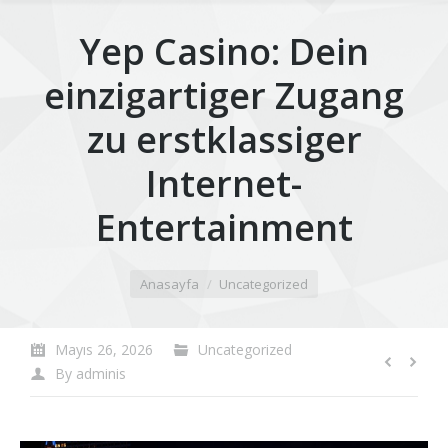
Yep Casino: Dein
einzigartiger Zugang
zu erstklassiger
Internet-
Entertainment
You are here:
Anasayfa
Uncategorized
Mayıs 26, 2026
Uncategorized
By
adminis