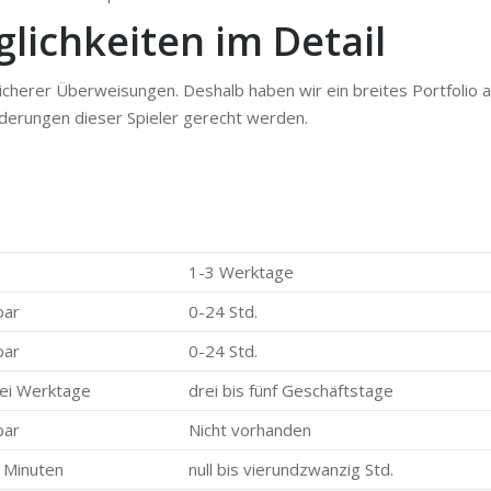
glichkeiten im Detail
sicherer Überweisungen. Deshalb haben wir ein breites Portfolio 
rderungen dieser Spieler gerecht werden.
1-3 Werktage
bar
0-24 Std.
bar
0-24 Std.
rei Werktage
drei bis fünf Geschäftstage
bar
Nicht vorhanden
0 Minuten
null bis vierundzwanzig Std.