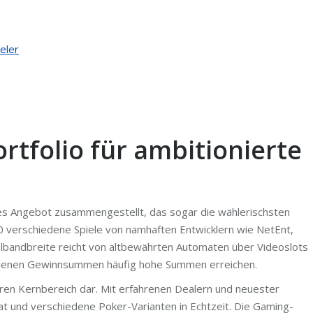
eler
ortfolio für ambitionierte
s Angebot zusammengestellt, das sogar die wählerischsten
0 verschiedene Spiele von namhaften Entwicklern wie NetEnt,
elbandbreite reicht von altbewährten Automaten über Videoslots
i jenen Gewinnsummen häufig hohe Summen erreichen.
ren Kernbereich dar. Mit erfahrenen Dealern und neuester
rat und verschiedene Poker-Varianten in Echtzeit. Die Gaming-