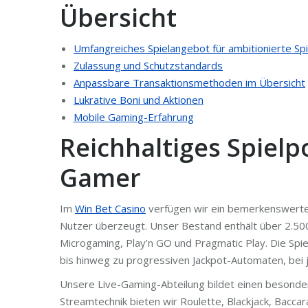
Übersicht
Umfangreiches Spielangebot für ambitionierte Spi
Zulassung und Schutzstandards
Anpassbare Transaktionsmethoden im Übersicht
Lukrative Boni und Aktionen
Mobile Gaming-Erfahrung
Reichhaltiges Spielp
Gamer
Im
Win Bet Casino
verfügen wir ein bemerkenswerte
Nutzer überzeugt. Unser Bestand enthält über 2.50
Microgaming, Play’n GO und Pragmatic Play. Die Spi
bis hinweg zu progressiven Jackpot-Automaten, be
Unsere Live-Gaming-Abteilung bildet einen besonde
Streamtechnik bieten wir Roulette, Blackjack, Bacca