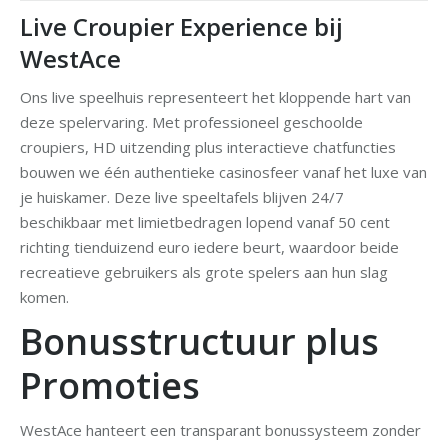
Live Croupier Experience bij
WestAce
Ons live speelhuis representeert het kloppende hart van
deze spelervaring. Met professioneel geschoolde
croupiers, HD uitzending plus interactieve chatfuncties
bouwen we één authentieke casinosfeer vanaf het luxe van
je huiskamer. Deze live speeltafels blijven 24/7
beschikbaar met limietbedragen lopend vanaf 50 cent
richting tienduizend euro iedere beurt, waardoor beide
recreatieve gebruikers als grote spelers aan hun slag
komen.
Bonusstructuur plus
Promoties
WestAce hanteert een transparant bonussysteem zonder