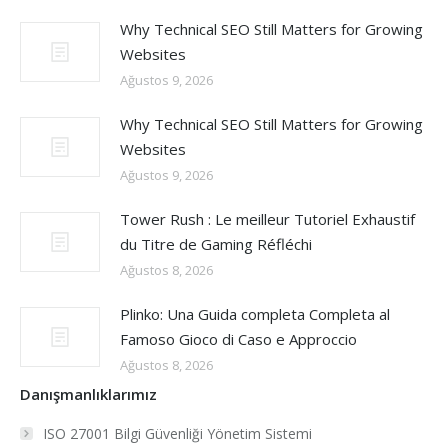
Why Technical SEO Still Matters for Growing
Websites
Ağustos 9, 2026
Why Technical SEO Still Matters for Growing
Websites
Ağustos 9, 2026
Tower Rush : Le meilleur Tutoriel Exhaustif
du Titre de Gaming Réfléchi
Ağustos 8, 2026
Plinko: Una Guida completa Completa al
Famoso Gioco di Caso e Approccio
Ağustos 8, 2026
Danışmanlıklarımız
ISO 27001 Bilgi Güvenliği Yönetim Sistemi