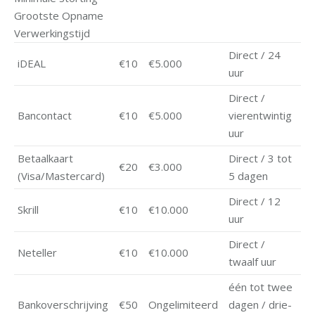
Grootste Opname
Verwerkingstijd
Direct / 24
iDEAL
€10
€5.000
uur
Direct /
Bancontact
€10
€5.000
vierentwintig
uur
Betaalkaart
Direct / 3 tot
€20
€3.000
(Visa/Mastercard)
5 dagen
Direct / 12
Skrill
€10
€10.000
uur
Direct /
Neteller
€10
€10.000
twaalf uur
één tot twee
Bankoverschrijving
€50
Ongelimiteerd
dagen / drie-