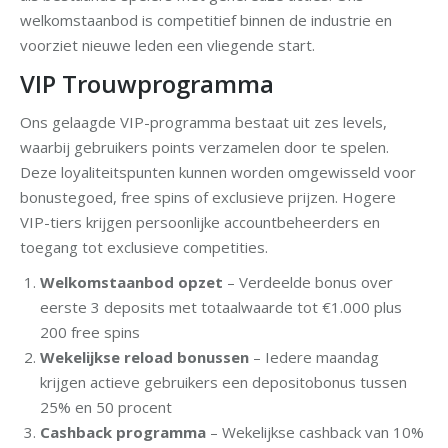
welkomstaanbod is competitief binnen de industrie en
voorziet nieuwe leden een vliegende start.
VIP Trouwprogramma
Ons gelaagde VIP-programma bestaat uit zes levels,
waarbij gebruikers points verzamelen door te spelen.
Deze loyaliteitspunten kunnen worden omgewisseld voor
bonustegoed, free spins of exclusieve prijzen. Hogere
VIP-tiers krijgen persoonlijke accountbeheerders en
toegang tot exclusieve competities.
Welkomstaanbod opzet
– Verdeelde bonus over
eerste 3 deposits met totaalwaarde tot €1.000 plus
200 free spins
Wekelijkse reload bonussen
– Iedere maandag
krijgen actieve gebruikers een depositobonus tussen
25% en 50 procent
Cashback programma
– Wekelijkse cashback van 10%