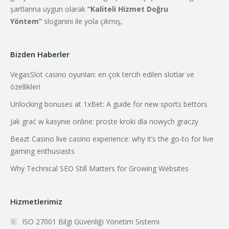
şartlarına uygun olarak
“Kaliteli Hizmet Doğru
Yöntem”
sloganını ile yola çıkmış,
Bizden Haberler
VegasSlot casino oyunları: en çok tercih edilen slotlar ve
özellikleri
Unlocking bonuses at 1xBet: A guide for new sports bettors
Jak grać w kasynie online: proste kroki dla nowych graczy
Beazt Casino live casino experience: why it’s the go-to for live
gaming enthusiasts
Why Technical SEO Still Matters for Growing Websites
Hizmetlerimiz
ISO 27001 Bilgi Güvenliği Yönetim Sistemi