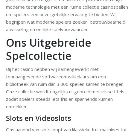
moderne technologie met een ruime collectie casinospellen
om spelers een onvergetelijke ervaring te bieden. Wij
begrijpen wat moderne spelers zoeken: betrouwbaarheid,
afwisseling en eerlijke spelvoorwaarden.
Ons Uitgebreide
Spelcollectie
Bij het casino hebben wij samengewerkt met
toonaangevende softwareontwikkelaars om een
bibliotheek van ruim dan 3.000 spellen samen te brengen.
Onze collectie wordt dagelijks uitgebreid met frisse titels,
zodat spelers steeds iets fris en spannends kunnen
ontdekken.
Slots en Videoslots
Ons aanbod van slots loopt van klassieke fruitmachines tot