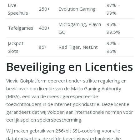
Live
97% –
250+
Evolution Gaming
Speelhuis
99%
Microgaming, Play’n
95% –
Tafelgames
400+
GO
99.5%
Jackpot
92% –
85+
Red Tiger, NetEnt
Slots
96%
Beveiliging en Licenties
Viuviu Gokplatform opereert onder strikte regulering en
bezit over een licentie van de Malta Gaming Authority
(MGA), een van de meest gerespecteerde
toezichthouders in de internet gokindustrie. Deze licentie
garandeert dat wij voldoen aan internationale normen voor
eerlijk spel en spelersbescherming.
Wij maken gebruik van 256-bit SSL-codering voor alle
datatransacties, dezelfde beveiligingstechnologie die