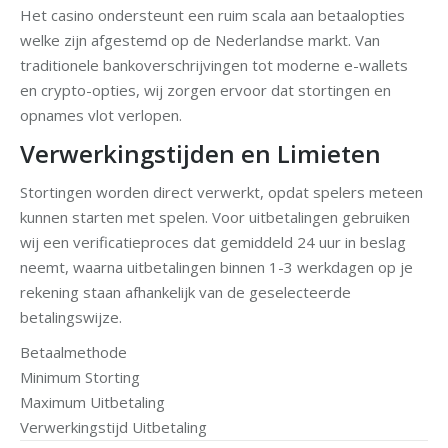
Het casino ondersteunt een ruim scala aan betaalopties
welke zijn afgestemd op de Nederlandse markt. Van
traditionele bankoverschrijvingen tot moderne e-wallets
en crypto-opties, wij zorgen ervoor dat stortingen en
opnames vlot verlopen.
Verwerkingstijden en Limieten
Stortingen worden direct verwerkt, opdat spelers meteen
kunnen starten met spelen. Voor uitbetalingen gebruiken
wij een verificatieproces dat gemiddeld 24 uur in beslag
neemt, waarna uitbetalingen binnen 1-3 werkdagen op je
rekening staan afhankelijk van de geselecteerde
betalingswijze.
Betaalmethode
Minimum Storting
Maximum Uitbetaling
Verwerkingstijd Uitbetaling