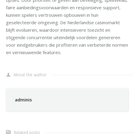
opties. Door prioriteit te geven aan beveiliging, spelniveau,
faire aanbiedingsvoorwaarden en responsieve support,
kunnen spelers vertrouwen opbouwen in hun
geselecteerde omgeving. De Nederlandse casinomarkt
blijft evolueren, waardoor intensievere toezicht en
stijgende concurrentie uiteindelijk voordelen genereren
voor eindgebruikers die profiteren van verbeterde normen
en vernieuwende features.
About the author
adminis
Related posts