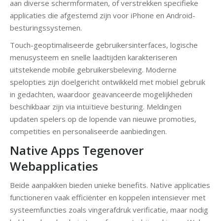
aan diverse schermformaten, of verstrekken specifieke
applicaties die afgestemd zijn voor iPhone en Android-
besturingssystemen.
Touch-geoptimaliseerde gebruikersinterfaces, logische
menusysteem en snelle laadtijden karakteriseren
uitstekende mobile gebruikersbeleving. Moderne
spelopties zijn doelgericht ontwikkeld met mobiel gebruik
in gedachten, waardoor geavanceerde mogelijkheden
beschikbaar zijn via intuïtieve besturing. Meldingen
updaten spelers op de lopende van nieuwe promoties,
competities en personaliseerde aanbiedingen.
Native Apps Tegenover
Webapplicaties
Beide aanpakken bieden unieke benefits. Native applicaties
functioneren vaak efficiënter en koppelen intensiever met
systeemfuncties zoals vingerafdruk verificatie, maar nodig