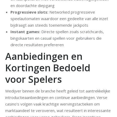
en doordachte diepgang
Progressieve slots:
Networked progressieve
speelautomaten waardoor een gedeelte van alle inzet
bijdraagt aan steeds toenemende jackpots
Instant games:
Directe spellen zoals scratchcards,
bingokaarten en casual spellen voor gebruikers die
directe resultaten prefereren
Aanbiedingen en
Kortingen Bedoeld
voor Spelers
Wedijver binnen de branche heeft geleid tot aantrekkelijke
introductieaanbiedingen en continue aanbiedingen. Verse
casino’s volgen vaak krachtige wervingstactieken om
marktaandeel te veroveren, wat resulteert in interessante