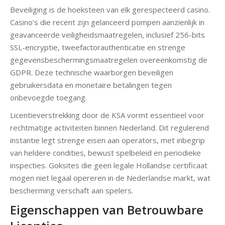
Beveiliging is de hoeksteen van elk gerespecteerd casino.
Casino’s die recent zijn gelanceerd pompen aanzienlijk in
geavanceerde veiligheidsmaatregelen, inclusief 256-bits
SSL-encryptie, tweefactorauthenticatie en strenge
gegevensbeschermingsmaatregelen overeenkomstig de
GDPR. Deze technische waarborgen beveiligen
gebruikersdata en monetaire betalingen tegen
onbevoegde toegang.
Licentieverstrekking door de KSA vormt essentieel voor
rechtmatige activiteiten binnen Nederland. Dit regulerend
instantie legt strenge eisen aan operators, met inbegrip
van heldere condities, bewust spelbeleid en periodieke
inspecties. Goksites die geen legale Hollandse certificaat
mogen niet legaal opereren in de Nederlandse markt, wat
bescherming verschaft aan spelers.
Eigenschappen van Betrouwbare