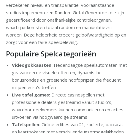
verzekeren niveau en transparantie. Vooraanstaande
studios implementeren Random Getal Generators die zijn
gecertificeerd door onafhankelijke controleorganen,
waarbij uitkomsten totaal random en manipulatievrij
worden. Deze helderheid creëert geloofwaardigheid op en
zorgt voor een faire speelbeleving.
Populaire Spelcategorieën
Videogokkaasten:
Hedendaagse speelautomaten met
geavanceerde visuele effecten, dynamische
bonusrondes en groeiende hoofdprijzen die frequent
miljoen euro’s treffen
Live tafel games:
Directe casinospellen met
professionele dealers gestreamd vanuit studio’s,
waardoor deelnemers kunnen communiceren en acties
uitvoeren via hoogwaardige streams
Tafelspellen:
Online edities van 21, roulette, baccarat
en kaartpokeren met verschillende inzetmogelijkheden