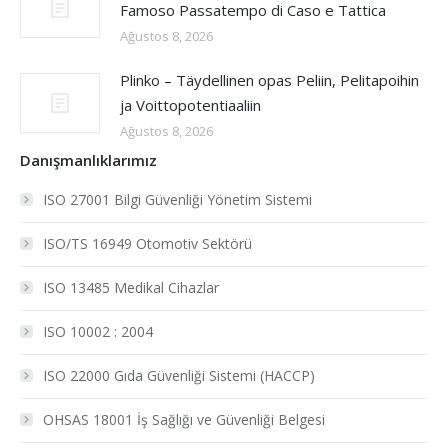
Famoso Passatempo di Caso e Tattica
Ağustos 8, 2026
Plinko – Täydellinen opas Peliin, Pelitapoihin
ja Voittopotentiaaliin
Ağustos 8, 2026
Danışmanlıklarımız
ISO 27001 Bilgi Güvenliği Yönetim Sistemi
ISO/TS 16949 Otomotiv Sektörü
ISO 13485 Medikal Cihazlar
ISO 10002 : 2004
ISO 22000 Gıda Güvenliği Sistemi (HACCP)
OHSAS 18001 İş Sağlığı ve Güvenliği Belgesi