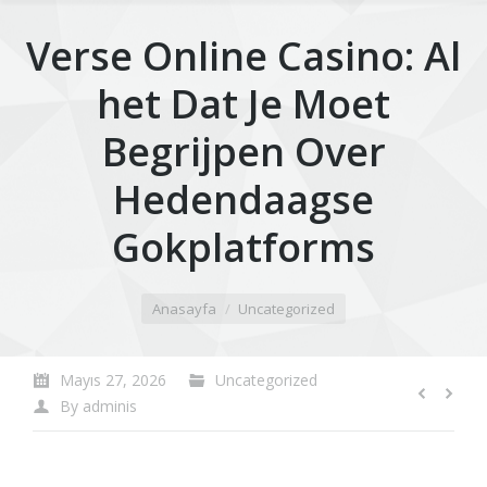
Verse Online Casino: Al
het Dat Je Moet
Begrijpen Over
Hedendaagse
Gokplatforms
You are here:
Anasayfa
Uncategorized
Mayıs 27, 2026
Uncategorized
By
adminis