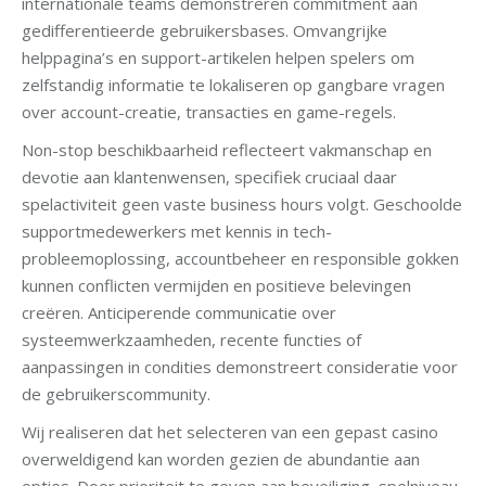
internationale teams demonstreren commitment aan
gedifferentieerde gebruikersbases. Omvangrijke
helppagina’s en support-artikelen helpen spelers om
zelfstandig informatie te lokaliseren op gangbare vragen
over account-creatie, transacties en game-regels.
Non-stop beschikbaarheid reflecteert vakmanschap en
devotie aan klantenwensen, specifiek cruciaal daar
spelactiviteit geen vaste business hours volgt. Geschoolde
supportmedewerkers met kennis in tech-
probleemoplossing, accountbeheer en responsible gokken
kunnen conflicten vermijden en positieve belevingen
creëren. Anticiperende communicatie over
systeemwerkzaamheden, recente functies of
aanpassingen in condities demonstreert consideratie voor
de gebruikerscommunity.
Wij realiseren dat het selecteren van een gepast casino
overweldigend kan worden gezien de abundantie aan