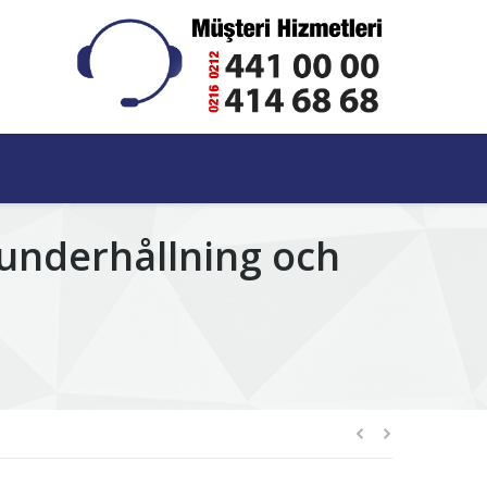
ounderhållning och