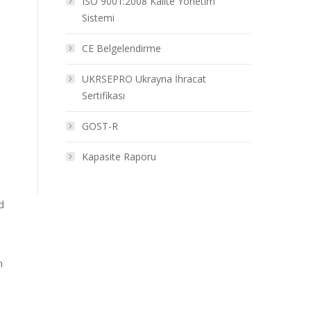
ISO 9001:2008 Kalite Yönetim
Sistemi
CE Belgelendirme
UKRSEPRO Ukrayna İhracat
Sertifikası
GOST-R
Kapasite Raporu
d
m