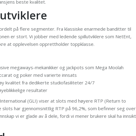
sjens beste kvalitet.
lutviklere
 fordelt på flere segmenter. Fra klassiske enarmede banditter til
onen er stort. Vi jobber med ledende spillutviklere som NetEnt,
kre at opplevelsen opprettholder toppklasse.
klusive megaways-mekanikker og jackpots som Mega Moolah
baccarat og poker med varierte innsats
y kvalitet fra dedikerte studiofasiliteter 24/7
øyeblikkelige resultater
nternational (GLI) viser at slots med høyere RTP (Return to
Våre slots har gjennomsnittlig RTP på 96,2%, som befinner seg over
nskap vi er glade av å dele, fordi vi mener brukere skal ha innsikt