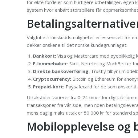
for økte fordeler som hurtigere utbetalinger, egen 
system hvor enbart storspillere får oppmerksomhet –
Betalingsalternative
Valgfrihet i innskuddsmuligheter er essensielt for 
dekker ønskene til det norske kundegrunnlaget:
Bankkort:
Visa og Mastercard med øyeblikkelig k
E-lommebøker:
Skrill, Neteller og MuchBetter fo
Direkte bankoverføring:
Trustly tilbyr umiddelb
Cryptocurrency:
Bitcoin og Ethereum for anonym
Prepaid-kort:
Paysafecard for de som ønsker å a
Uttakstider varierer fra 0-24 timer for digitale lomm
transaksjoner fra vår side, men noen betalingsleveran
mens daglig maks uttak er 50 000 kr for standard spi
Mobilopplevelse og 