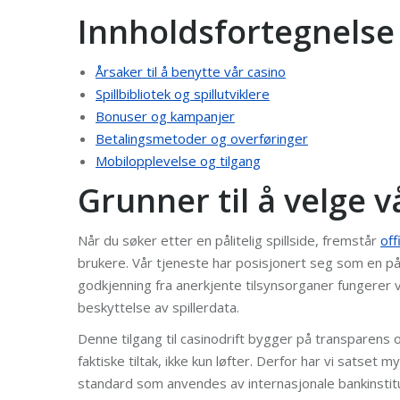
Innholdsfortegnelse
Årsaker til å benytte vår casino
Spillbibliotek og spillutviklere
Bonuser og kampanjer
Betalingsmetoder og overføringer
Mobilopplevelse og tilgang
Grunner til å velge v
Når du søker etter en pålitelig spillside, fremstår
off
brukere. Vår tjeneste har posisjonert seg som en på
godkjenning fra anerkjente tilsynsorganer fungerer 
beskyttelse av spillerdata.
Denne tilgang til casinodrift bygger på transparens
faktiske tiltak, ikke kun løfter. Derfor har vi satset
standard som anvendes av internasjonale bankinstitu