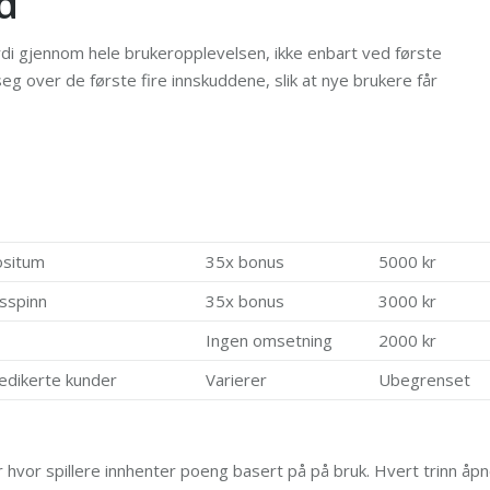
d
rdi gjennom hele brukeropplevelsen, ikke enbart ved første
g over de første fire innskuddene, slik at nye brukere får
ositum
35x bonus
5000 kr
sspinn
35x bonus
3000 kr
Ingen omsetning
2000 kr
edikerte kunder
Varierer
Ubegrenset
hvor spillere innhenter poeng basert på på bruk. Hvert trinn åpn