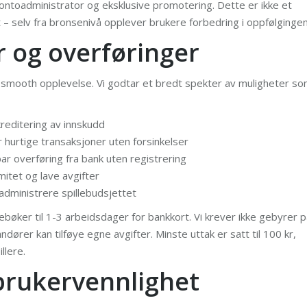
kontoadministrator og eksklusive promotering. Dette er ikke et
 selv fra bronsenivå opplever brukere forbedring i oppfølgingen
r og overføringer
en smooth opplevelse. Vi godtar et bredt spekter av muligheter s
reditering av innskudd
r hurtige transaksjoner uten forsinkelser
ar overføring fra bank uten registrering
itet og lave avgifter
dministrere spillebudsjettet
ebøker til 1-3 arbeidsdager for bankkort. Vi krever ikke gebyrer 
dører kan tilføye egne avgifter. Minste uttak er satt til 100 kr,
llere.
brukervennlighet