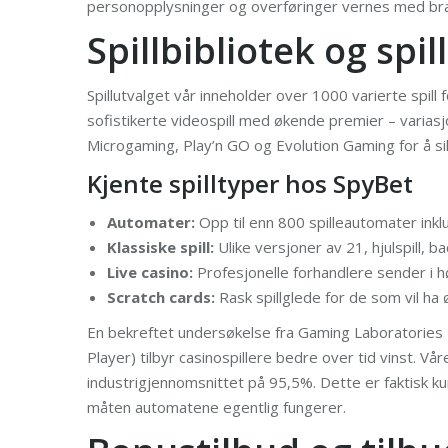
personopplysninger og overføringer vernes med bran
Spillbibliotek og spil
Spillutvalget vår inneholder over 1000 varierte spill
sofistikerte videospill med økende premier – variasj
Microgaming, Play’n GO og Evolution Gaming for å si
Kjente spilltyper hos SpyBet
Automater:
Opp til enn 800 spilleautomater in
Klassiske spill:
Ulike versjoner av 21, hjulspill, 
Live casino:
Profesjonelle forhandlere sender i hø
Scratch cards:
Rask spillglede for de som vil ha 
En bekreftet undersøkelse fra Gaming Laboratories I
Player) tilbyr casinospillere bedre over tid vinst. 
industrigjennomsnittet på 95,5%. Dette er faktisk kun
måten automatene egentlig fungerer.