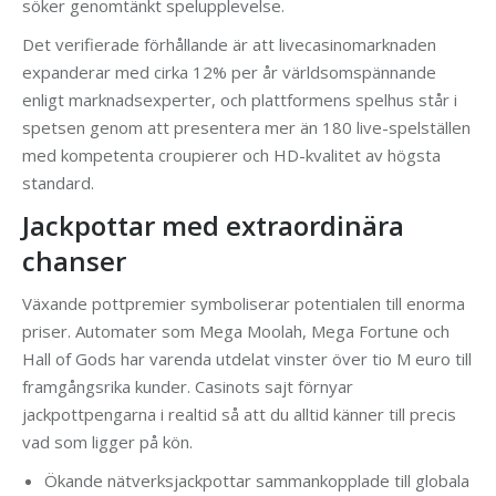
söker genomtänkt spelupplevelse.
Det verifierade förhållande är att livecasinomarknaden
expanderar med cirka 12% per år världsomspännande
enligt marknadsexperter, och plattformens spelhus står i
spetsen genom att presentera mer än 180 live-spelställen
med kompetenta croupierer och HD-kvalitet av högsta
standard.
Jackpottar med extraordinära
chanser
Växande pottpremier symboliserar potentialen till enorma
priser. Automater som Mega Moolah, Mega Fortune och
Hall of Gods har varenda utdelat vinster över tio M euro till
framgångsrika kunder. Casinots sajt förnyar
jackpottpengarna i realtid så att du alltid känner till precis
vad som ligger på kön.
Ökande nätverksjackpottar sammankopplade till globala