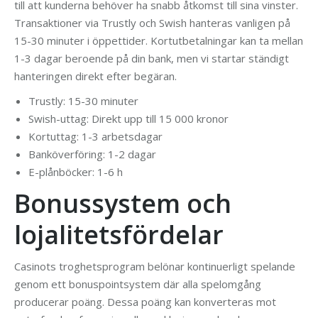
till att kunderna behöver ha snabb åtkomst till sina vinster.
Transaktioner via Trustly och Swish hanteras vanligen på
15-30 minuter i öppettider. Kortutbetalningar kan ta mellan
1-3 dagar beroende på din bank, men vi startar ständigt
hanteringen direkt efter begäran.
Trustly: 15-30 minuter
Swish-uttag: Direkt upp till 15 000 kronor
Kortuttag: 1-3 arbetsdagar
Banköverföring: 1-2 dagar
E-plånböcker: 1-6 h
Bonussystem och
lojalitetsfördelar
Casinots troghetsprogram belönar kontinuerligt spelande
genom ett bonuspointsystem där alla spelomgång
producerar poäng. Dessa poäng kan konverteras mot