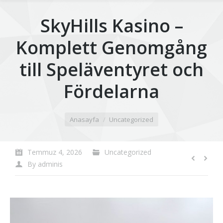
SkyHills Kasino –
Komplett Genomgång
till Speläventyret och
Fördelarna
You are here:
Anasayfa
Uncategorized
Temmuz 4, 2026
Uncategorized
By
adminis