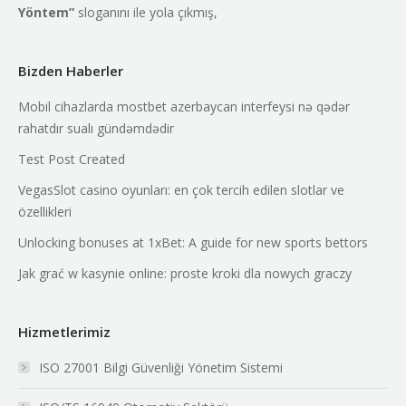
Yöntem”
sloganını ile yola çıkmış,
Bizden Haberler
Mobil cihazlarda mostbet azerbaycan interfeysi nə qədər
rahatdır sualı gündəmdədir
Test Post Created
VegasSlot casino oyunları: en çok tercih edilen slotlar ve
özellikleri
Unlocking bonuses at 1xBet: A guide for new sports bettors
Jak grać w kasynie online: proste kroki dla nowych graczy
Hizmetlerimiz
ISO 27001 Bilgi Güvenliği Yönetim Sistemi