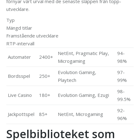
förnyar vårt urval med de senaste släppen från topp-
utvecklare.
Typ
Mängd titlar
Framstående utvecklare
RTP-intervall
NetEnt, Pragmatic Play,
94-
Automater
2400+
Microgaming
98%
Evolution Gaming,
97-
Bordsspel
250+
Playtech
99%
98-
Live Casino
180+
Evolution Gaming, Ezugi
99.5%
92-
Jackpottspel
85+
NetEnt, Microgaming
96%
Spelbiblioteket som