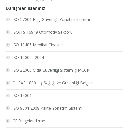
Danışmanlıklarımız
ISO 27001 Bilgi Güvenliği Yönetim Sistemi
ISO/TS 16949 Otomotiv Sektörü
ISO 13485 Medikal Cihazlar
ISO 10002 : 2004
ISO 22000 Gıda Güvenliği Sistemi (HACCP)
OHSAS 18001 İş Sağlığı ve Güvenliği Belgesi
ISO 14001
ISO 9001:2008 Kalite Yönetim Sistemi
CE Belgelendirme