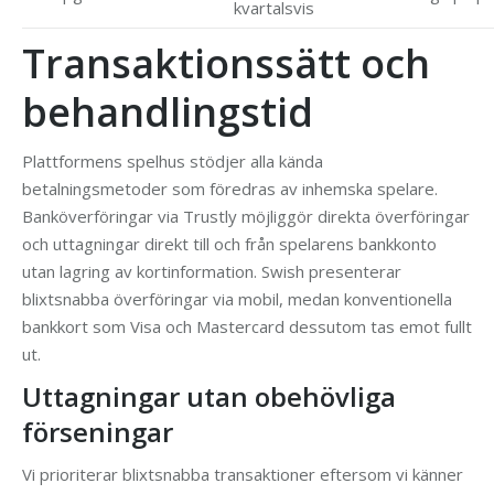
kvartalsvis
Transaktionssätt och
behandlingstid
Plattformens spelhus stödjer alla kända
betalningsmetoder som föredras av inhemska spelare.
Banköverföringar via Trustly möjliggör direkta överföringar
och uttagningar direkt till och från spelarens bankkonto
utan lagring av kortinformation. Swish presenterar
blixtsnabba överföringar via mobil, medan konventionella
bankkort som Visa och Mastercard dessutom tas emot fullt
ut.
Uttagningar utan obehövliga
förseningar
Vi prioriterar blixtsnabba transaktioner eftersom vi känner