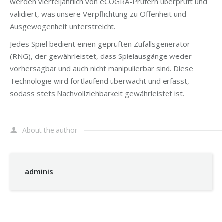
werden vierteljährlich von eCOGRA-Prüfern überprüft und
validiert, was unsere Verpflichtung zu Offenheit und
Ausgewogenheit unterstreicht.
Jedes Spiel bedient einen geprüften Zufallsgenerator
(RNG), der gewährleistet, dass Spielausgänge weder
vorhersagbar und auch nicht manipulierbar sind. Diese
Technologie wird fortlaufend überwacht und erfasst,
sodass stets Nachvollziehbarkeit gewährleistet ist.
About the author
adminis