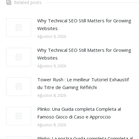
Related posts
Why Technical SEO Still Matters for Growing
Websites
Ağustos 9, 2026
Why Technical SEO Still Matters for Growing
Websites
Ağustos 9, 2026
Tower Rush : Le meilleur Tutoriel Exhaustif
du Titre de Gaming Réfléchi
Ağustos 8, 2026
Plinko: Una Guida completa Completa al
Famoso Gioco di Caso e Approccio
Ağustos 8, 2026
Plinko: La nostra Guida completa Completa al