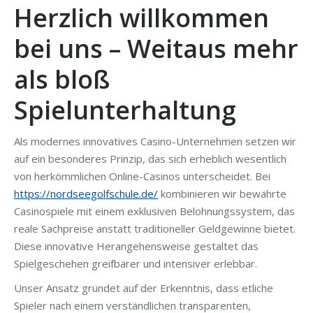
Herzlich willkommen
bei uns – Weitaus mehr
als bloß
Spielunterhaltung
Als modernes innovatives Casino-Unternehmen setzen wir
auf ein besonderes Prinzip, das sich erheblich wesentlich
von herkömmlichen Online-Casinos unterscheidet. Bei
https://nordseegolfschule.de/
kombinieren wir bewährte
Casinospiele mit einem exklusiven Belohnungssystem, das
reale Sachpreise anstatt traditioneller Geldgewinne bietet.
Diese innovative Herangehensweise gestaltet das
Spielgeschehen greifbarer und intensiver erlebbar.
Unser Ansatz gründet auf der Erkenntnis, dass etliche
Spieler nach einem verständlichen transparenten,