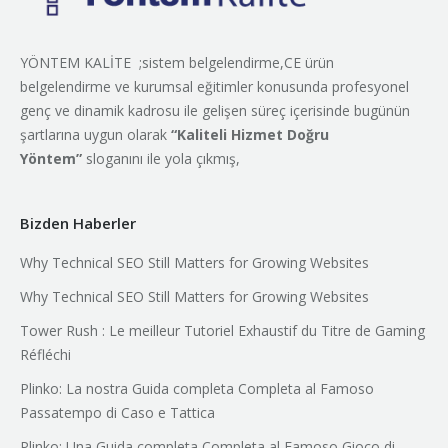
YÖNTEM KALİTE ;sistem belgelendirme,CE ürün
belgelendirme ve kurumsal eğitimler konusunda profesyonel
genç ve dinamik kadrosu ile gelişen süreç içerisinde bugünün
şartlarına uygun olarak
“Kaliteli Hizmet Doğru
Yöntem”
sloganını ile yola çıkmış,
Bizden Haberler
Why Technical SEO Still Matters for Growing Websites
Why Technical SEO Still Matters for Growing Websites
Tower Rush : Le meilleur Tutoriel Exhaustif du Titre de Gaming
Réfléchi
Plinko: La nostra Guida completa Completa al Famoso
Passatempo di Caso e Tattica
Plinko: Una Guida completa Completa al Famoso Gioco di