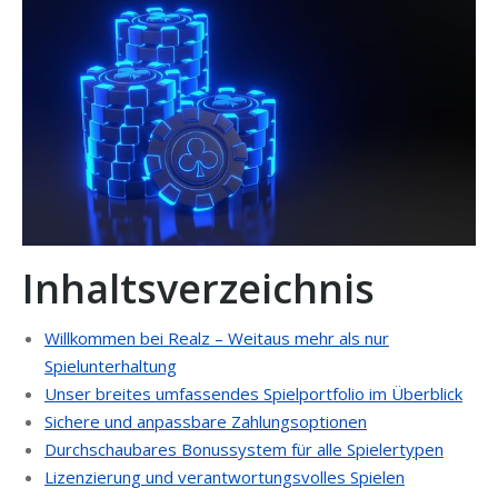
Inhaltsverzeichnis
Willkommen bei Realz – Weitaus mehr als nur
Spielunterhaltung
Unser breites umfassendes Spielportfolio im Überblick
Sichere und anpassbare Zahlungsoptionen
Durchschaubares Bonussystem für alle Spielertypen
Lizenzierung und verantwortungsvolles Spielen