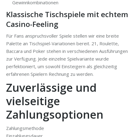
Gewinnkombinationen
Klassische Tischspiele mit echtem
Casino-Feeling
Für Fans anspruchsvoller Spiele stellen wir eine breite
Palette an Tischspiel-Variationen bereit. 21, Roulette,
Baccara und Poker stehen in verschiedenen Ausführungen
zur Verfügung. Jede einzelne Spielvariante wurde
perfektioniert, um sowohl Einsteigern als gleichzeitig
erfahrenen Spielern Rechnung zu werden.
Zuverlässige und
vielseitige
Zahlungsoptionen
Zahlungsmethode
Einzahlungsdauer