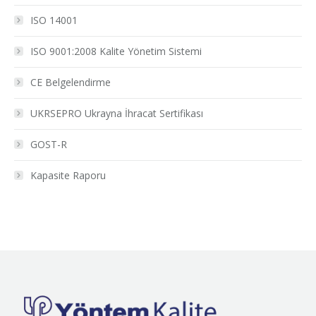
ISO 14001
ISO 9001:2008 Kalite Yönetim Sistemi
CE Belgelendirme
UKRSEPRO Ukrayna İhracat Sertifikası
GOST-R
Kapasite Raporu