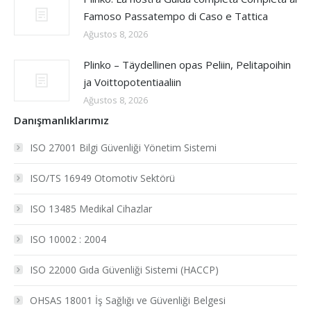
Famoso Passatempo di Caso e Tattica
Ağustos 8, 2026
Plinko – Täydellinen opas Peliin, Pelitapoihin
ja Voittopotentiaaliin
Ağustos 8, 2026
Danışmanlıklarımız
ISO 27001 Bilgi Güvenliği Yönetim Sistemi
ISO/TS 16949 Otomotiv Sektörü
ISO 13485 Medikal Cihazlar
ISO 10002 : 2004
ISO 22000 Gıda Güvenliği Sistemi (HACCP)
OHSAS 18001 İş Sağlığı ve Güvenliği Belgesi