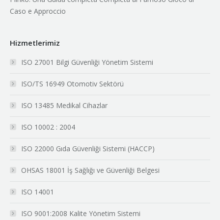
Caso e Approccio
Hizmetlerimiz
ISO 27001 Bilgi Güvenliği Yönetim Sistemi
ISO/TS 16949 Otomotiv Sektörü
ISO 13485 Medikal Cihazlar
ISO 10002 : 2004
ISO 22000 Gıda Güvenliği Sistemi (HACCP)
OHSAS 18001 İş Sağlığı ve Güvenliği Belgesi
ISO 14001
ISO 9001:2008 Kalite Yönetim Sistemi