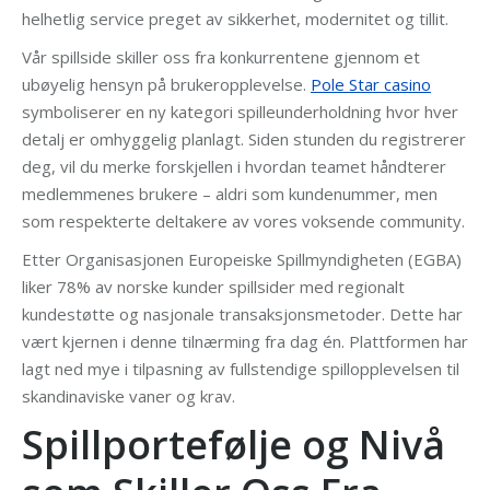
helhetlig service preget av sikkerhet, modernitet og tillit.
Vår spillside skiller oss fra konkurrentene gjennom et
ubøyelig hensyn på brukeropplevelse.
Pole Star casino
symboliserer en ny kategori spilleunderholdning hvor hver
detalj er omhyggelig planlagt. Siden stunden du registrerer
deg, vil du merke forskjellen i hvordan teamet håndterer
medlemmenes brukere – aldri som kundenummer, men
som respekterte deltakere av vores voksende community.
Etter Organisasjonen Europeiske Spillmyndigheten (EGBA)
liker 78% av norske kunder spillsider med regionalt
kundestøtte og nasjonale transaksjonsmetoder. Dette har
vært kjernen i denne tilnærming fra dag én. Plattformen har
lagt ned mye i tilpasning av fullstendige spillopplevelsen til
skandinaviske vaner og krav.
Spillportefølje og Nivå