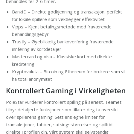
behandles før 2-6 timer.
BankID – Direkte godkjenning og transaksjon, perfekt
for lokale spillere som vektlegger effektivitet
Vipps – Kjent betalingsmetode med fraværende
behandlingsgebyr
Trustly – Øyeblikkelig bankoverføring fraværende
innføring av kortdetaljer
Mastercard og Visa – Klassiske kort med direkte
kreditering
Kryptovaluta – Bitcoin og Ethereum for brukere som vil
ha total anonymitet
Kontrollert Gaming i Virkeligheten
PoleStar vurderer kontrollert spilling på seriøst. Teamet
tilbyr detaljerte funksjoner som tillater deg ta oversikt
over spillerens gaming. Sett ens egne limiter for
transaksjoner, tabber, satsingsstørrelser og spilltid
direkte i profilen din. Vårt system skal selvstendig