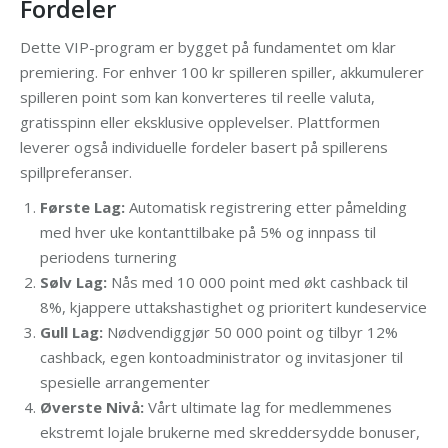
Fordeler
Dette VIP-program er bygget på fundamentet om klar
premiering. For enhver 100 kr spilleren spiller, akkumulerer
spilleren point som kan konverteres til reelle valuta,
gratisspinn eller eksklusive opplevelser. Plattformen
leverer også individuelle fordeler basert på spillerens
spillpreferanser.
Første Lag:
Automatisk registrering etter påmelding
med hver uke kontanttilbake på 5% og innpass til
periodens turnering
Sølv Lag:
Nås med 10 000 point med økt cashback til
8%, kjappere uttakshastighet og prioritert kundeservice
Gull Lag:
Nødvendiggjør 50 000 point og tilbyr 12%
cashback, egen kontoadministrator og invitasjoner til
spesielle arrangementer
Øverste Nivå:
Vårt ultimate lag for medlemmenes
ekstremt lojale brukerne med skreddersydde bonuser,