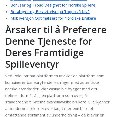
Bonuser og Tilbud Designet for Norske Spillere
Betalinger og Beskyttelse på Toppnivå Nivå
Mobilversjon Optimalisert for Nordiske Brukere
Årsaker til å Preferere
Denne Tjeneste for
Deres Framtidige
Spilleventyr
Ved PoleStar har plattformen utviklet en plattform som
kombinerer banebrytende løsninger med autentiske
norske standarder. Vårt casino ble bygget med eitt
definert formål: å gi en plattform som overgår
standardene til kresne skandinaviske brukere. Vi erkjenner
at moderne spillere krever langt mer enn bare et
omfattende sortiment av underholdning – de krever en