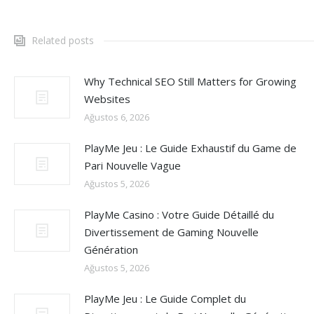
Related posts
Why Technical SEO Still Matters for Growing
Websites
Ağustos 6, 2026
PlayMe Jeu : Le Guide Exhaustif du Game de
Pari Nouvelle Vague
Ağustos 5, 2026
PlayMe Casino : Votre Guide Détaillé du
Divertissement de Gaming Nouvelle
Génération
Ağustos 5, 2026
PlayMe Jeu : Le Guide Complet du