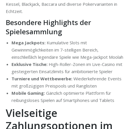
Kessel, Blackjack, Baccara und diverse Pokervarianten in
Echtzeit.
Besondere Highlights der
Spielesammlung
Mega Jackpots:
Kumulative Slots mit
Gewinnmöglichkeiten im 7-stelligen Bereich,
einschließlich legendäre Spiele wie Mega-Jackpot Moolah
Exklusive Tische:
High-Roller-Zonen im Live-Casino mit
gesteigerten Einsatzlimits für ambitionierte Spieler
Turniere und Wettbewerbe:
Wiederkehrende Events
mit großzügigen Preispools und Ranglisten
Mobile Gaming:
Gänzlich optimierte Plattform für
reibungsloses Spielen auf Smartphones und Tablets
Vielseitige
Zahlungsoptionen im