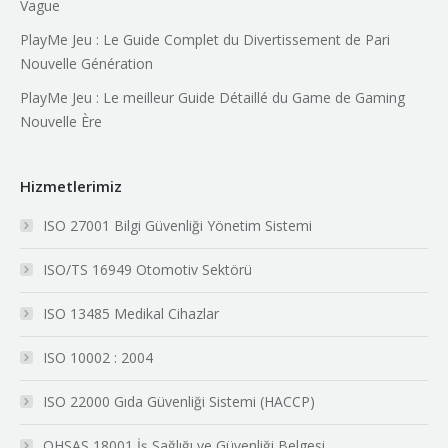
Vague
PlayMe Jeu : Le Guide Complet du Divertissement de Pari
Nouvelle Génération
PlayMe Jeu : Le meilleur Guide Détaillé du Game de Gaming
Nouvelle Ère
Hizmetlerimiz
ISO 27001 Bilgi Güvenliği Yönetim Sistemi
ISO/TS 16949 Otomotiv Sektörü
ISO 13485 Medikal Cihazlar
ISO 10002 : 2004
ISO 22000 Gıda Güvenliği Sistemi (HACCP)
OHSAS 18001 İş Sağlığı ve Güvenliği Belgesi