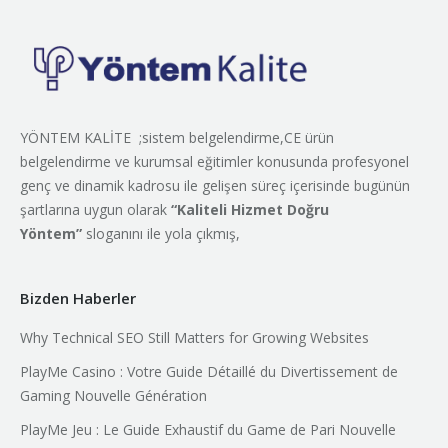
YÖNTEM KALİTE ;sistem belgelendirme,CE ürün
belgelendirme ve kurumsal eğitimler konusunda profesyonel
genç ve dinamik kadrosu ile gelişen süreç içerisinde bugünün
şartlarına uygun olarak
“Kaliteli Hizmet Doğru
Yöntem”
sloganını ile yola çıkmış,
Bizden Haberler
Why Technical SEO Still Matters for Growing Websites
PlayMe Casino : Votre Guide Détaillé du Divertissement de
Gaming Nouvelle Génération
PlayMe Jeu : Le Guide Exhaustif du Game de Pari Nouvelle