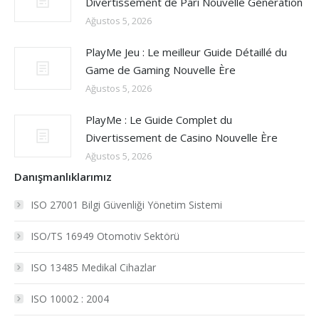
Divertissement de Pari Nouvelle Génération
Ağustos 5, 2026
PlayMe Jeu : Le meilleur Guide Détaillé du
Game de Gaming Nouvelle Ère
Ağustos 5, 2026
PlayMe : Le Guide Complet du
Divertissement de Casino Nouvelle Ère
Ağustos 5, 2026
Danışmanlıklarımız
ISO 27001 Bilgi Güvenliği Yönetim Sistemi
ISO/TS 16949 Otomotiv Sektörü
ISO 13485 Medikal Cihazlar
ISO 10002 : 2004