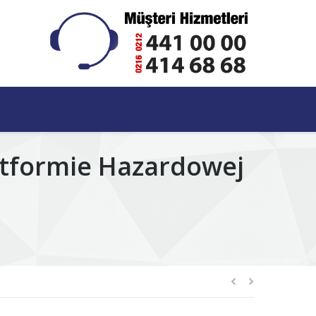
tformie Hazardowej