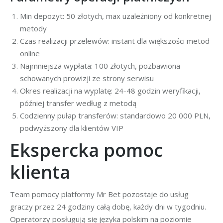
Min depozyt: 50 złotych, max uzależniony od konkretnej
metody
Czas realizacji przelewów: instant dla większości metod
online
Najmniejsza wypłata: 100 złotych, pozbawiona
schowanych prowizji ze strony serwisu
Okres realizacji na wyplatę: 24-48 godzin weryfikacji,
później transfer według z metodą
Codzienny pułap transferów: standardowo 20 000 PLN,
podwyższony dla klientów VIP
Ekspercka pomoc
klienta
Team pomocy platformy Mr Bet pozostaje do usług
graczy przez 24 godziny całą dobę, każdy dni w tygodniu.
Operatorzy posługują się języka polskim na poziomie