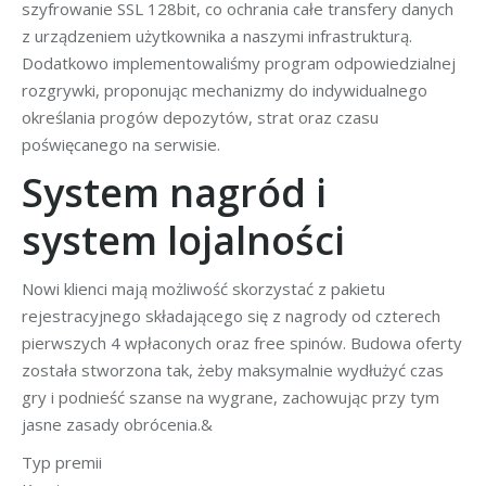
szyfrowanie SSL 128bit, co ochrania całe transfery danych
z urządzeniem użytkownika a naszymi infrastrukturą.
Dodatkowo implementowaliśmy program odpowiedzialnej
rozgrywki, proponując mechanizmy do indywidualnego
określania progów depozytów, strat oraz czasu
poświęcanego na serwisie.
System nagród i
system lojalności
Nowi klienci mają możliwość skorzystać z pakietu
rejestracyjnego składającego się z nagrody od czterech
pierwszych 4 wpłaconych oraz free spinów. Budowa oferty
została stworzona tak, żeby maksymalnie wydłużyć czas
gry i podnieść szanse na wygrane, zachowując przy tym
jasne zasady obrócenia.&
Typ premii