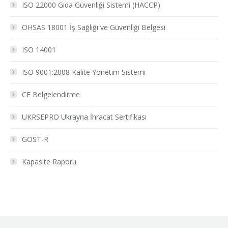
ISO 22000 Gıda Güvenliği Sistemi (HACCP)
OHSAS 18001 İş Sağlığı ve Güvenliği Belgesi
ISO 14001
ISO 9001:2008 Kalite Yönetim Sistemi
CE Belgelendirme
UKRSEPRO Ukrayna İhracat Sertifikası
GOST-R
Kapasite Raporu