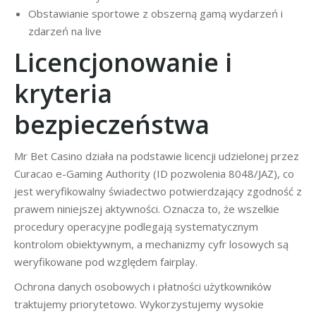
Obstawianie sportowe z obszerną gamą wydarzeń i
zdarzeń na live
Licencjonowanie i
kryteria
bezpieczeństwa
Mr Bet Casino działa na podstawie licencji udzielonej przez
Curacao e-Gaming Authority (ID pozwolenia 8048/JAZ), co
jest weryfikowalny świadectwo potwierdzający zgodność z
prawem niniejszej aktywności. Oznacza to, że wszelkie
procedury operacyjne podlegają systematycznym
kontrolom obiektywnym, a mechanizmy cyfr losowych są
weryfikowane pod względem fairplay.
Ochrona danych osobowych i płatności użytkowników
traktujemy priorytetowo. Wykorzystujemy wysokie