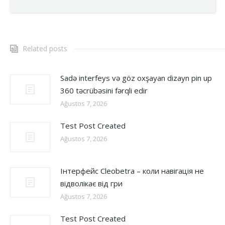
Related posts
Sadə interfeys və göz oxşayan dizayn pin up
360 təcrübəsini fərqli edir
Ağustos 7, 2026
Test Post Created
Ağustos 7, 2026
Інтерфейс Cleobetra – коли навігація не
відволікає від гри
Ağustos 7, 2026
Test Post Created