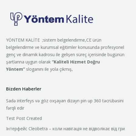
YÖNTEM KALİTE ;sistem belgelendirme,CE ürün
belgelendirme ve kurumsal eğitimler konusunda profesyonel
genç ve dinamik kadrosu ile gelişen süreç içerisinde bugünün
şartlarına uygun olarak
“Kaliteli Hizmet Doğru
Yöntem”
sloganını ile yola çıkmış,
Bizden Haberler
Sadə interfeys və göz oxşayan dizayn pin up 360 təcrübəsini
fərqli edir
Test Post Created
Інтерфейс Cleobetra – коли навігація не відволікає від гри