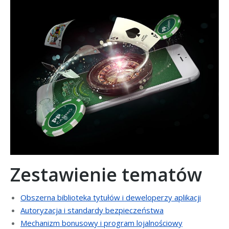
Zestawienie tematów
Obszerna biblioteka tytułów i deweloperzy aplikacji
Autoryzacja i standardy bezpieczeństwa
Mechanizm bonusowy i program lojalnościowy