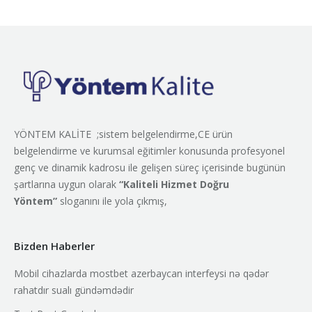
YÖNTEM KALİTE ;sistem belgelendirme,CE ürün
belgelendirme ve kurumsal eğitimler konusunda profesyonel
genç ve dinamik kadrosu ile gelişen süreç içerisinde bugünün
şartlarına uygun olarak
“Kaliteli Hizmet Doğru
Yöntem”
sloganını ile yola çıkmış,
Bizden Haberler
Mobil cihazlarda mostbet azerbaycan interfeysi nə qədər
rahatdır sualı gündəmdədir