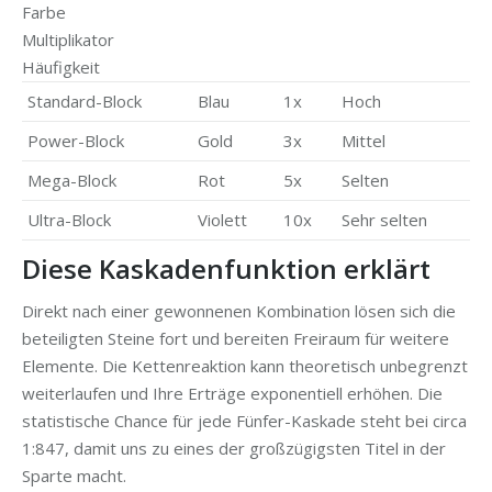
Farbe
Multiplikator
Häufigkeit
Standard-Block
Blau
1x
Hoch
Power-Block
Gold
3x
Mittel
Mega-Block
Rot
5x
Selten
Ultra-Block
Violett
10x
Sehr selten
Diese Kaskadenfunktion erklärt
Direkt nach einer gewonnenen Kombination lösen sich die
beteiligten Steine fort und bereiten Freiraum für weitere
Elemente. Die Kettenreaktion kann theoretisch unbegrenzt
weiterlaufen und Ihre Erträge exponentiell erhöhen. Die
statistische Chance für jede Fünfer-Kaskade steht bei circa
1:847, damit uns zu eines der großzügigsten Titel in der
Sparte macht.