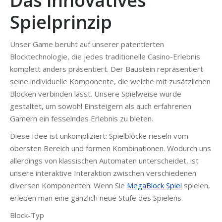
Das innovatives
Spielprinzip
Unser Game beruht auf unserer patentierten
Blocktechnologie, die jedes traditionelle Casino-Erlebnis
komplett anders präsentiert. Der Baustein repräsentiert
seine individuelle Komponente, die welche mit zusätzlichen
Blöcken verbinden lässt. Unsere Spielweise wurde
gestaltet, um sowohl Einsteigern als auch erfahrenen
Gamern ein fesselndes Erlebnis zu bieten.
Diese Idee ist unkompliziert: Spielblöcke rieseln vom
obersten Bereich und formen Kombinationen. Wodurch uns
allerdings von klassischen Automaten unterscheidet, ist
unsere interaktive Interaktion zwischen verschiedenen
diversen Komponenten. Wenn Sie
MegaBlock Spiel
spielen,
erleben man eine gänzlich neue Stufe des Spielens.
Block-Typ