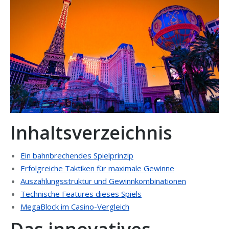
Inhaltsverzeichnis
Ein bahnbrechendes Spielprinzip
Erfolgreiche Taktiken für maximale Gewinne
Auszahlungsstruktur und Gewinnkombinationen
Technische Features dieses Spiels
MegaBlock im Casino-Vergleich