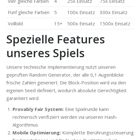
Vier gleiche Farben
4
25x Einsatz
75x Einsatz
Fünf gleiche Farben
5
100x Einsatz
300x Einsatz
Vollbild
15+
500x Einsatz
1500x Einsatz
Spezielle Features
unseres Spiels
Unsere technische Implementierung nutzt unseren
geprüften Random Generator, der alle 0,1 Augenblicke
frische Zahlen generiert. Die Block-Position wird via den
eigenen Seed definiert, wodurch absolute Gerechtigkeit
garantiert wird.
Provably Fair System:
Eine Spielrunde kann
rechnerisch verifiziert werden via unseren Hash-
Algorithmus
Mobile Optimierung:
Komplette Berührungssteuerung