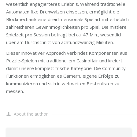
wesentlich engagierteres Erlebnis. Während traditionelle
Automaten fixe Drehwalzen einsetzen, ermöglicht die
Blockmechanik eine dreidimensionale Spielart mit erheblich
zahlreicheren Gewinnmöglichkeiten pro Spiel. Die mittlere
Spielzeit pro Session beträgt bei ca. 47 Min., wesentlich
über am Durchschnitt von achtundzwanzig Minuten.
Dieser innovativer Approach verbindet Komponenten aus
Puzzle-Spielen mit traditionellem Casinoflair und kreiert
damit unsere komplett frische Kategorie. Die Community-
Funktionen ermöglichen es Gamern, eigene Erfolge zu
kommunizieren und sich in weltweiten Bestenlisten zu
messen.
About the author