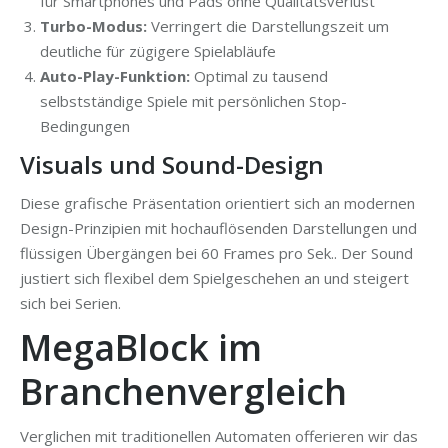
für Smartphones und Pads ohne Qualitätsverlust
Turbo-Modus:
Verringert die Darstellungszeit um
deutliche für zügigere Spielabläufe
Auto-Play-Funktion:
Optimal zu tausend
selbstständige Spiele mit persönlichen Stop-
Bedingungen
Visuals und Sound-Design
Diese grafische Präsentation orientiert sich an modernen
Design-Prinzipien mit hochauflösenden Darstellungen und
flüssigen Übergängen bei 60 Frames pro Sek.. Der Sound
justiert sich flexibel dem Spielgeschehen an und steigert
sich bei Serien.
MegaBlock im
Branchenvergleich
Verglichen mit traditionellen Automaten offerieren wir das