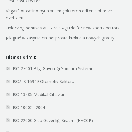
Test Post Created
VegasSlot casino oyunları: en çok tercih edilen slotlar ve
özellikleri
Unlocking bonuses at 1xBet: A guide for new sports bettors
Jak grać w kasynie online: proste kroki dla nowych graczy
Hizmetlerimiz
ISO 27001 Bilgi Güvenliği Yönetim Sistemi
ISO/TS 16949 Otomotiv Sektörü
ISO 13485 Medikal Cihazlar
ISO 10002 : 2004
ISO 22000 Gıda Güvenliği Sistemi (HACCP)