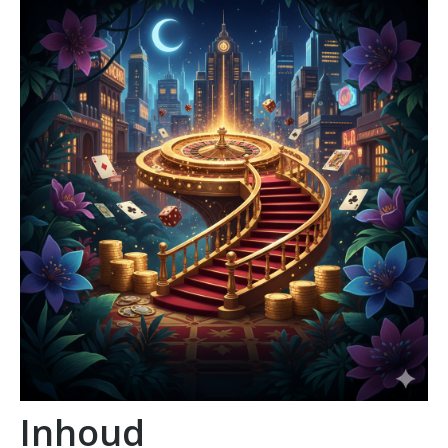
Inhoud