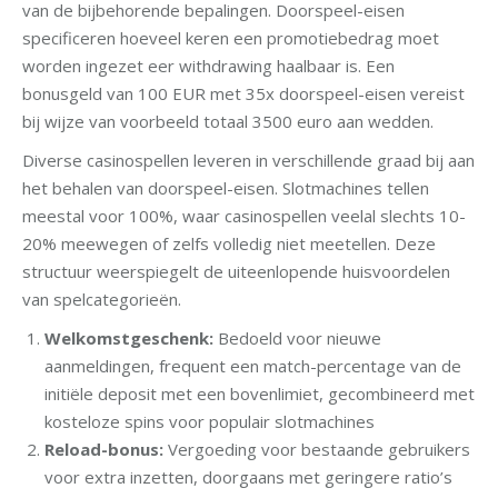
van de bijbehorende bepalingen. Doorspeel-eisen
specificeren hoeveel keren een promotiebedrag moet
worden ingezet eer withdrawing haalbaar is. Een
bonusgeld van 100 EUR met 35x doorspeel-eisen vereist
bij wijze van voorbeeld totaal 3500 euro aan wedden.
Diverse casinospellen leveren in verschillende graad bij aan
het behalen van doorspeel-eisen. Slotmachines tellen
meestal voor 100%, waar casinospellen veelal slechts 10-
20% meewegen of zelfs volledig niet meetellen. Deze
structuur weerspiegelt de uiteenlopende huisvoordelen
van spelcategorieën.
Welkomstgeschenk:
Bedoeld voor nieuwe
aanmeldingen, frequent een match-percentage van de
initiële deposit met een bovenlimiet, gecombineerd met
kosteloze spins voor populair slotmachines
Reload-bonus:
Vergoeding voor bestaande gebruikers
voor extra inzetten, doorgaans met geringere ratio’s