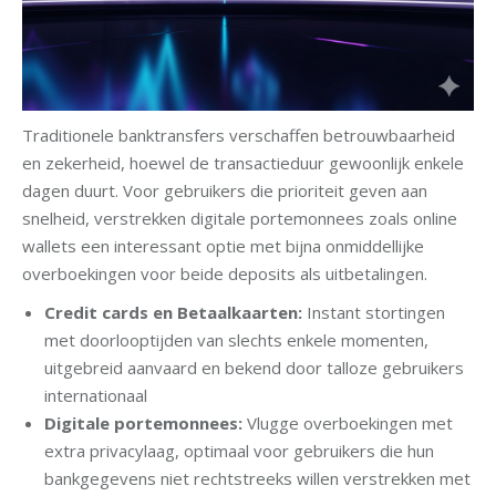
Traditionele banktransfers verschaffen betrouwbaarheid
en zekerheid, hoewel de transactieduur gewoonlijk enkele
dagen duurt. Voor gebruikers die prioriteit geven aan
snelheid, verstrekken digitale portemonnees zoals online
wallets een interessant optie met bijna onmiddellijke
overboekingen voor beide deposits als uitbetalingen.
Credit cards en Betaalkaarten:
Instant stortingen
met doorlooptijden van slechts enkele momenten,
uitgebreid aanvaard en bekend door talloze gebruikers
internationaal
Digitale portemonnees:
Vlugge overboekingen met
extra privacylaag, optimaal voor gebruikers die hun
bankgegevens niet rechtstreeks willen verstrekken met