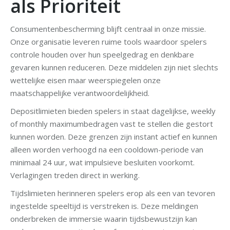
als Prioriteit
Consumentenbescherming blijft centraal in onze missie.
Onze organisatie leveren ruime tools waardoor spelers
controle houden over hun speelgedrag en denkbare
gevaren kunnen reduceren. Deze middelen zijn niet slechts
wettelijke eisen maar weerspiegelen onze
maatschappelijke verantwoordelijkheid.
Depositlimieten bieden spelers in staat dagelijkse, weekly
of monthly maximumbedragen vast te stellen die gestort
kunnen worden. Deze grenzen zijn instant actief en kunnen
alleen worden verhoogd na een cooldown-periode van
minimaal 24 uur, wat impulsieve besluiten voorkomt.
Verlagingen treden direct in werking.
Tijdslimieten herinneren spelers erop als een van tevoren
ingestelde speeltijd is verstreken is. Deze meldingen
onderbreken de immersie waarin tijdsbewustzijn kan