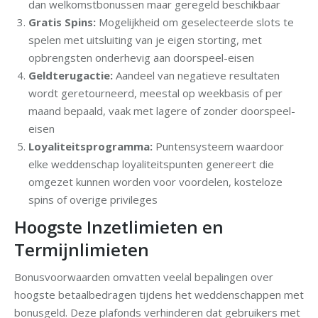
dan welkomstbonussen maar geregeld beschikbaar
Gratis Spins:
Mogelijkheid om geselecteerde slots te
spelen met uitsluiting van je eigen storting, met
opbrengsten onderhevig aan doorspeel-eisen
Geldterugactie:
Aandeel van negatieve resultaten
wordt geretourneerd, meestal op weekbasis of per
maand bepaald, vaak met lagere of zonder doorspeel-
eisen
Loyaliteitsprogramma:
Puntensysteem waardoor
elke weddenschap loyaliteitspunten genereert die
omgezet kunnen worden voor voordelen, kosteloze
spins of overige privileges
Hoogste Inzetlimieten en
Termijnlimieten
Bonusvoorwaarden omvatten veelal bepalingen over
hoogste betaalbedragen tijdens het weddenschappen met
bonusgeld. Deze plafonds verhinderen dat gebruikers met