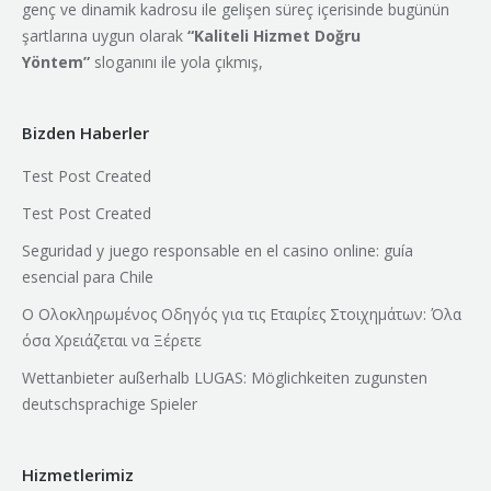
genç ve dinamik kadrosu ile gelişen süreç içerisinde bugünün
şartlarına uygun olarak
“Kaliteli Hizmet Doğru
Yöntem”
sloganını ile yola çıkmış,
Bizden Haberler
Test Post Created
Test Post Created
Seguridad y juego responsable en el casino online: guía
esencial para Chile
Ο Ολοκληρωμένος Οδηγός για τις Εταιρίες Στοιχημάτων: Όλα
όσα Χρειάζεται να Ξέρετε
Wettanbieter außerhalb LUGAS: Möglichkeiten zugunsten
deutschsprachige Spieler
Hizmetlerimiz