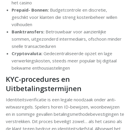
het casino
Prepaid- Bonnen:
Budgetcontrole en discretie,
geschikt voor klanten die streng kostenbeheer willen
volhouden
Banktransfers:
Betrouwbaar voor aanzienlijke
sommen, uitgezonderd intermediairs, ofschoon minder
snelle transactieduren
Cryptovaluta:
Gedecentraliseerde opzet en lage
verwerkingskosten, steeds meer populair bij digitaal
bekwame enthousiastelingen
KYC-procedures en
Uitbetalingstermijnen
Identiteitsverificatie is een legale noodzaak onder anti-
witwasregels. Spelers horen ID-bewijzen, woonbewijzen
en in sommige gevallen betalingsmethodebevestigingen te
verstrekken. Dit proces beveiligt zowel… als het casino als
de klant tegen bedrog en identiteitsdiefstal. Alhoewel het