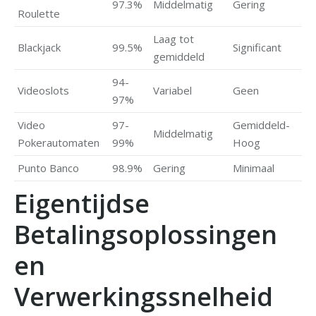
97.3%
Middelmatig
Gering
Roulette
Laag tot
Blackjack
99.5%
Significant
gemiddeld
94-
Videoslots
Variabel
Geen
97%
Video
97-
Gemiddeld-
Middelmatig
Pokerautomaten
99%
Hoog
Punto Banco
98.9%
Gering
Minimaal
Eigentijdse
Betalingsoplossingen
en
Verwerkingssnelheid