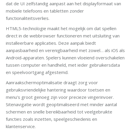
dat de UI zelfstandig aanpast aan het displayformaat van
mobiele telefoons en tabletten zonder
functionaliteitsverlies.
HTML5-technologie maakt het mogelijk om dat spellen
direct in de webbrowser functioneren met uitsluiting van
installeerbare applicaties. Deze aanpak biedt
aanpasbaarheid en verenigbaarheid met zowel… als iOS als
Android-apparaten. Spelers kunnen vloeiend overschakelen
tussen computer en handheld, met ieder gebruikersdata
en speelvoortgang afgestemd.
Aanraakschermoptimalisatie draagt zorg voor
gebruiksvriendelijke hantering waardoor toetsen en
menu’s groot genoeg zijn voor precieze vingerinvoer.
Sitenavigatie wordt geoptimaliseerd met minder aantal
schermen en snelle bereikbaarheid tot veelgebruikte
functies zoals inzetten, speelgeschiedenis en
klantenservice.