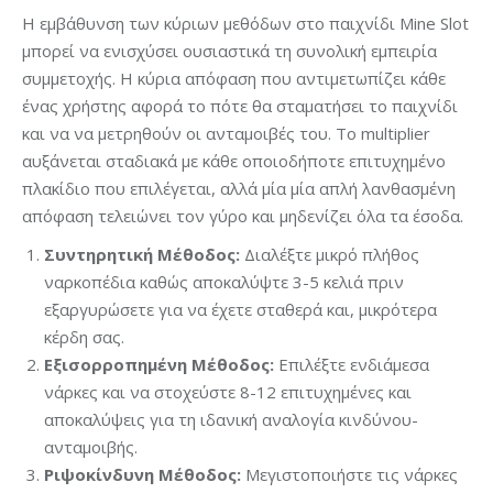
Η εμβάθυνση των κύριων μεθόδων στο παιχνίδι Mine Slot
μπορεί να ενισχύσει ουσιαστικά τη συνολική εμπειρία
συμμετοχής. Η κύρια απόφαση που αντιμετωπίζει κάθε
ένας χρήστης αφορά το πότε θα σταματήσει το παιχνίδι
και να να μετρηθούν οι ανταμοιβές του. Το multiplier
αυξάνεται σταδιακά με κάθε οποιοδήποτε επιτυχημένο
πλακίδιο που επιλέγεται, αλλά μία μία απλή λανθασμένη
απόφαση τελειώνει τον γύρο και μηδενίζει όλα τα έσοδα.
Συντηρητική Μέθοδος:
Διαλέξτε μικρό πλήθος
ναρκοπέδια καθώς αποκαλύψτε 3-5 κελιά πριν
εξαργυρώσετε για να έχετε σταθερά και, μικρότερα
κέρδη σας.
Εξισορροπημένη Μέθοδος:
Επιλέξτε ενδιάμεσα
νάρκες και να στοχεύστε 8-12 επιτυχημένες και
αποκαλύψεις για τη ιδανική αναλογία κινδύνου-
ανταμοιβής.
Ριψοκίνδυνη Μέθοδος:
Μεγιστοποιήστε τις νάρκες