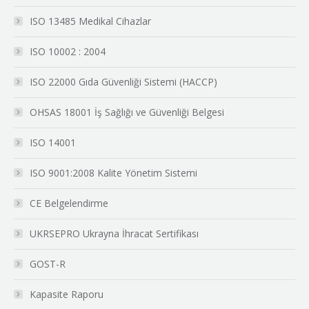
ISO 13485 Medikal Cihazlar
ISO 10002 : 2004
ISO 22000 Gıda Güvenliği Sistemi (HACCP)
OHSAS 18001 İş Sağlığı ve Güvenliği Belgesi
ISO 14001
ISO 9001:2008 Kalite Yönetim Sistemi
CE Belgelendirme
UKRSEPRO Ukrayna İhracat Sertifikası
GOST-R
Kapasite Raporu