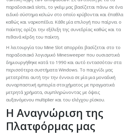
παραδοσιακά slots, το γκέιμ μας βασίζεται πάνω σε ένα
ειδικό σύστημα κελιών στο οποίο κρύβονται και έπαθλα
καθώς και ναρκοπέδια. Κάθε μία επιλογή που παίρνει ο
παίκτης ορίζει την εξέλιξη της συνεδρίας καθώς και τα
πιθανά κέρδη του παίκτη.
Η λειτουργία του Mine Slot απορρέει βασίζεται στο το
παραδοσιακό λογισμικό Minesweeper που ουσιαστικά
δημιουργήθηκε κατά το 1990 και αυτό εντασσόταν στα
περισσότερα συστήματα Windows. Το παιχνίδι μας
μετατρέπει αυτή την την έννοια σε μία μια μοναδική
συναρπαστική εμπειρία στοιχήματος με πραγματικά
μετρητά χρήματα, συμπληρώνοντας με όψεις
αυξανόμενου multiplier και του ελέγχου ρίσκου.
Η Αναγνώριση της
Πλατφόρμας μας