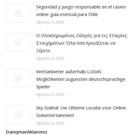
Seguridad y juego responsable en el casino
online: guía esencial para Chile
Ağustos 6, 2026
Ο Ολοκληρωμένος Οδηγός για τις Εταιρίες
Στοιχημάτων: Όλα όσα Χρειάζεται να
Ξέρετε
Ağustos 6, 2026
Wettanbieter außerhalb LUGAS:
Möglichkeiten zugunsten deutschsprachige
Spieler
Ağustos 6, 2026
Sky Gokhal: Uw Ultieme Locatie voor Online
Gokentertainment
Ağustos 6, 2026
Danışmanlıklarımız