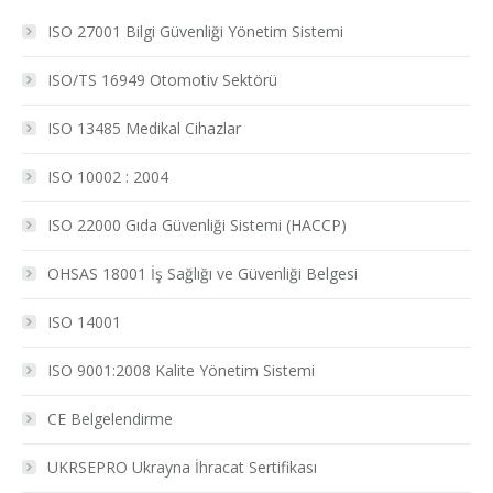
ISO 27001 Bilgi Güvenliği Yönetim Sistemi
ISO/TS 16949 Otomotiv Sektörü
ISO 13485 Medikal Cihazlar
ISO 10002 : 2004
ISO 22000 Gıda Güvenliği Sistemi (HACCP)
OHSAS 18001 İş Sağlığı ve Güvenliği Belgesi
ISO 14001
ISO 9001:2008 Kalite Yönetim Sistemi
CE Belgelendirme
UKRSEPRO Ukrayna İhracat Sertifikası