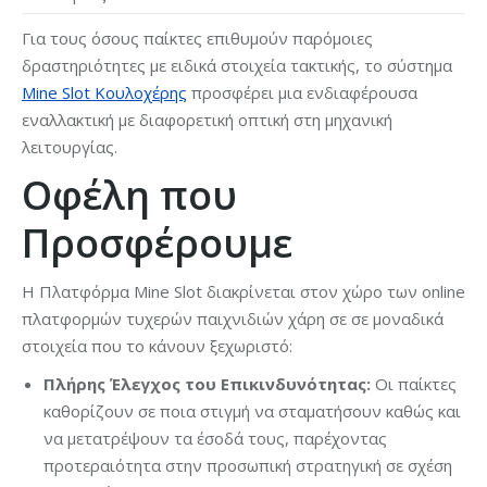
Για τους όσους παίκτες επιθυμούν παρόμοιες
δραστηριότητες με ειδικά στοιχεία τακτικής, το σύστημα
Mine Slot Κουλοχέρης
προσφέρει μια ενδιαφέρουσα
εναλλακτική με διαφορετική οπτική στη μηχανική
λειτουργίας.
Οφέλη που
Προσφέρουμε
Η Πλατφόρμα Mine Slot διακρίνεται στον χώρο των online
πλατφορμών τυχερών παιχνιδιών χάρη σε σε μοναδικά
στοιχεία που το κάνουν ξεχωριστό:
Πλήρης Έλεγχος του Επικινδυνότητας:
Οι παίκτες
καθορίζουν σε ποια στιγμή να σταματήσουν καθώς και
να μετατρέψουν τα έσοδά τους, παρέχοντας
προτεραιότητα στην προσωπική στρατηγική σε σχέση