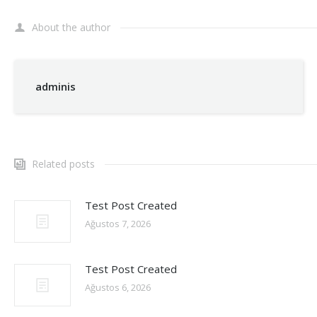
About the author
adminis
Related posts
Test Post Created
Ağustos 7, 2026
Test Post Created
Ağustos 6, 2026