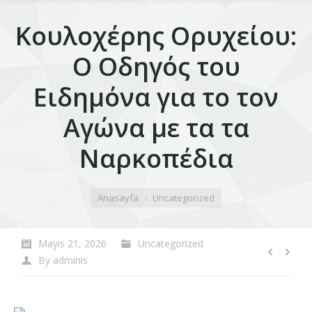
Κουλοχέρης Ορυχείου:
Ο Οδηγός του
Ειδημόνα για το τον
Αγώνα με τα τα
Ναρκοπέδια
You are here:
Anasayfa
Uncategorized
Mayıs 21, 2026
Uncategorized
By
adminis