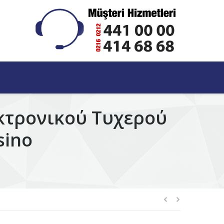
κτρονικού Τυχερού
sino