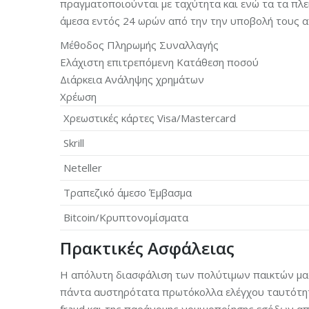
πραγματοποιούνται με ταχύτητα και ενώ τα τα πλ
άμεσα εντός 24 ωρών από την την υποβολή τους α
Μέθοδος Πληρωμής Συναλλαγής
Ελάχιστη επιτρεπόμενη Κατάθεση ποσού
Διάρκεια Ανάληψης χρημάτων
Χρέωση
Χρεωστικές κάρτες Visa/Mastercard
Skrill
Neteller
Τραπεζικό άμεσο Έμβασμα
Bitcoin/Κρυπτονομίσματα
Πρακτικές Ασφάλειας
Η απόλυτη διασφάλιση των πολύτιμων παικτών μα
πάντα αυστηρότατα πρωτόκολλα ελέγχου ταυτότητ