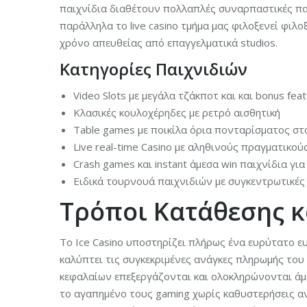
παιχνίδια διαθέτουν πολλαπλές συναρπαστικές παρα
παράλληλα το live casino τμήμα μας φιλοξενεί φιλ
χρόνο απευθείας από επαγγελματικά studios.
Κατηγορίες Παιχνιδιών
Video Slots με μεγάλα τζάκποτ και και bonus fea
Κλασικές κουλοχέρηδες με ρετρό αισθητική
Table games με ποικίλα όρια πονταρίσματος σ
Live real-time Casino με αληθινούς πραγματικού
Crash games και instant άμεσα win παιχνίδια γι
Ειδικά τουρνουά παιχνιδιών με συγκεντρωτικές
Τρόποι Κατάθεσης κ
Το Ice Casino υποστηρίζει πλήρως ένα ευρύτατο
καλύπτει τις συγκεκριμένες ανάγκες πληρωμής του
κεφαλαίων επεξεργάζονται και ολοκληρώνονται άμ
το αγαπημένο τους gaming χωρίς καθυστερήσεις α