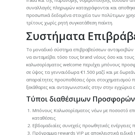
fraud και της παράνομης νομιμοποίησης εσόδων α
συναλλαγές πληρωμών καταγράφονται και αποθηκε
προσωπικά δεδομένα στοιχεία των πολύτιμων χρησ
τρίτους χωρίς ρητή συγκατάθεση παίκτη.
Συστήματα Επιβράβ
Το μοναδικό σύστημα επιβραβεύσεων ανταμοιβών του
να ανταμείβει τόσο τους brand νέους όσο και του
καλωσορίσματος welcome περιέχει μπόνους προσφ
σε ύψος τα γενναιόδωρα €1.500 μαζί και με δωρεάν
απαραίτητες προϋποθέσεις όροι στοιχηματισμού πο
ξεκάθαρες και ανταγωνιστικές στην στην εγχώρια 
Τύποι διαθέσιμων Προσφορών
Μπόνους Καλωσορίσματος νέων με ποσοστό επιπ
καταθέσεις
Εβδομαδιαίες συνεχείς προωθητικές ενέργειες
Πρόγραμμα rewards VIP με αποκλειστικά ειδικά 