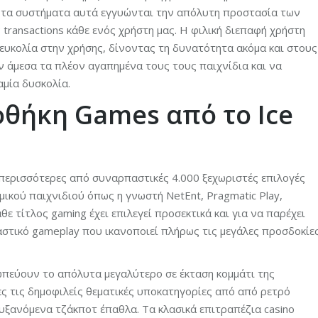
 τα συστήματα αυτά εγγυώνται την απόλυτη προστασία των
ransactions κάθε ενός χρήστη μας. Η φιλική διεπαφή χρήστη
 ευκολία στην χρήσης, δίνοντας τη δυνατότητα ακόμα και στους
 άμεσα τα πλέον αγαπημένα τους τους παιχνίδια και να
αμία δυσκολία.
οθήκη Games από το Ice
ι περισσότερες από συναρπαστικές 4.000 ξεχωριστές επιλογές
ικού παιχνιδιού όπως η γνωστή NetEnt, Pragmatic Play,
άθε τίτλος gaming έχει επιλεγεί προσεκτικά και για να παρέχει
στικό gameplay που ικανοποιεί πλήρως τις μεγάλες προσδοκίε
πεύουν το απόλυτα μεγαλύτερο σε έκταση κομμάτι της
ς τις δημοφιλείς θεματικές υποκατηγορίες από από ρετρό
αυξανόμενα τζάκποτ έπαθλα. Τα κλασικά επιτραπέζια casino