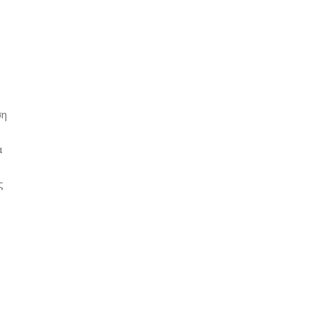
ση
ά
ς