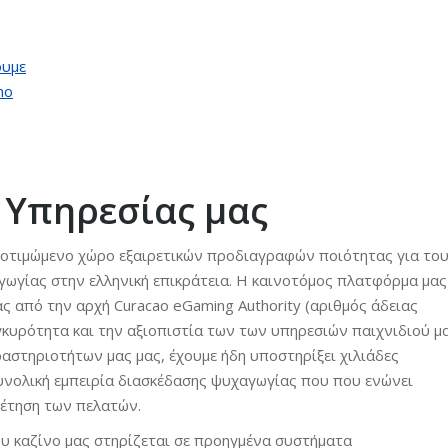
ουμε
no
 Υπηρεσίας μας
οτιμώμενο χώρο εξαιρετικών προδιαγραφών ποιότητας για το
γωγίας στην ελληνική επικράτεια. Η καινοτόμος πλατφόρμα μας
ας από την αρχή Curacao eGaming Authority (αριθμός άδειας
γκυρότητα και την αξιοπιστία των των υπηρεσιών παιχνιδιού μα
ραστηριοτήτων μας μας, έχουμε ήδη υποστηρίξει χιλιάδες
υνολική εμπειρία διασκέδασης ψυχαγωγίας που που ενώνει
ρέτηση των πελατών.
υ καζίνο μας στηρίζεται σε προηγμένα συστήματα