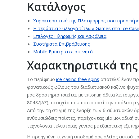
Κατάλογος
Χαρακτηριστικά της Πλατφόρμας που προσφέρ
Η τεράστια Συλλογή τίτλων Games στο Ice Casi
Επιλογές Πληρωμής και Ασφάλεια
Συστήματα Επιβράβευσης
Mobile Εμπειρία στο κινητό
Χαρακτηριστικά της
Το περίφημο
ice casino free spins
αποτελεί έναν πρ
φανατικούς φίλους του διαδικτυακού καζίνο ψυχα
μας δραστηριοποιείται με επίσημη άδεια λειτουργί
8048/JAZ), στοιχείο που πιστοποιεί την απόλυτη ε
Από την τη στιγμή της έναρξη των διαδικτυακών δ
ενθουσιώδεις παίκτες, παρέχοντας μία μοναδική σ
τεχνολογία τελευταίας γενιάς με εξαιρετική εξυπη
Η προηγμένη τεχνική υποδομή ασφαλείας αυτού το