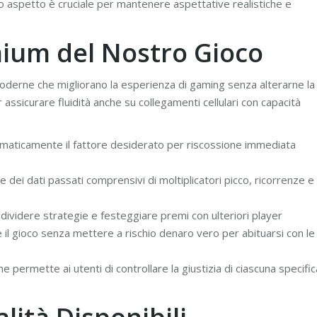
aspetto è cruciale per mantenere aspettative realistiche e
mium del Nostro Gioco
moderne che migliorano la esperienza di gaming senza alterarne la
r assicurare fluidità anche su collegamenti cellulari con capacità
tomaticamente il fattore desiderato per riscossione immediata
e dei dati passati comprensivi di moltiplicatori picco, ricorrenze e
dividere strategie e festeggiare premi con ulteriori player
il gioco senza mettere a rischio denaro vero per abituarsi con le
 permette ai utenti di controllare la giustizia di ciascuna specific