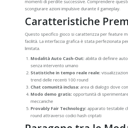
momenti di perdite successive. Comprendere questo 
scongiurare azioni impulsive durante il gameplay.
Caratteristiche Pre
Questo specifico gioco si caratterizza per feature 
facilità. La interfaccia grafica è stata perfezionata pe
limitata.
Modalità Auto Cash-Out:
abilita di definire au
senza intervento umano
Statistiche in tempo reale reale:
visualizzazion
trend delle recenti 100 round
Chat comunità inclusa:
area di dialogo dove con
Modo demo gratis:
opportunità di sperimentare 
meccaniche
Provably Fair Technology:
apparato testabile che
round attraverso codici hash criptati