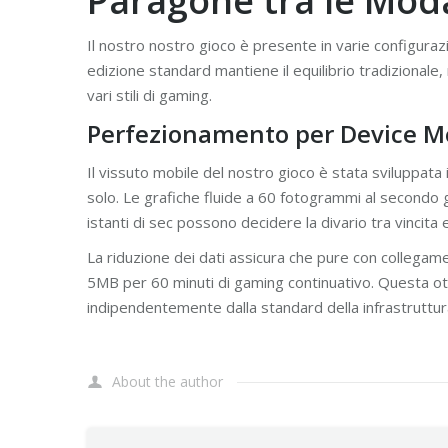
Paragone tra le Moda
Il nostro nostro gioco è presente in varie configurazi
edizione standard mantiene il equilibrio tradiziona
vari stili di gaming.
Perfezionamento per Device M
Il vissuto mobile del nostro gioco è stata sviluppata i
solo. Le grafiche fluide a 60 fotogrammi al secondo 
istanti di sec possono decidere la divario tra vincita 
La riduzione dei dati assicura che pure con collegamen
5MB per 60 minuti di gaming continuativo. Questa ott
indipendentemente dalla standard della infrastruttur
About the author