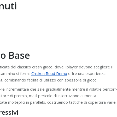
nuti
co Base
ticata del classico crash gioco, dove i player devono scegliere il
 cammino si fermi.
Chicken Road Demo
offre una esperienza
et, combinando facilità di utilizzo con spessore di gioco.
tore incrementale che sale gradualmente mentre il volatile percorr
attore di premio, ma il pericolo di interruzione aumenta
e molteplici in parallelo, costruendo tattiche di copertura varie.
ressivi