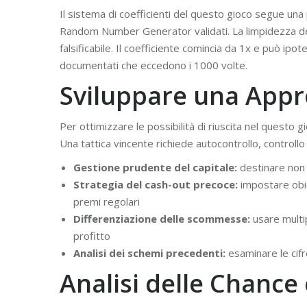
Il sistema di coefficienti del questo gioco segue una
Random Number Generator validati. La limpidezza del
falsificabile. Il coefficiente comincia da 1x e può ip
documentati che eccedono i 1000 volte.
Sviluppare una Appr
Per ottimizzare le possibilità di riuscita nel questo
Una tattica vincente richiede autocontrollo, controll
Gestione prudente del capitale:
destinare non 
Strategia del cash-out precoce:
impostare obiet
premi regolari
Differenziazione delle scommesse:
usare multip
profitto
Analisi dei schemi precedenti:
esaminare le cifr
Analisi delle Chance