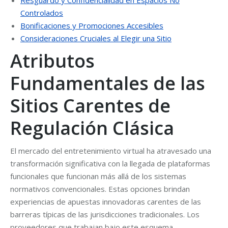
Resguardo y Confidencialidad en Espacios No
Controlados
Bonificaciones y Promociones Accesibles
Consideraciones Cruciales al Elegir una Sitio
Atributos
Fundamentales de las
Sitios Carentes de
Regulación Clásica
El mercado del entretenimiento virtual ha atravesado una
transformación significativa con la llegada de plataformas
funcionales que funcionan más allá de los sistemas
normativos convencionales. Estas opciones brindan
experiencias de apuestas innovadoras carentes de las
barreras típicas de las jurisdicciones tradicionales. Los
proveedores que trabajan bajo este esquema