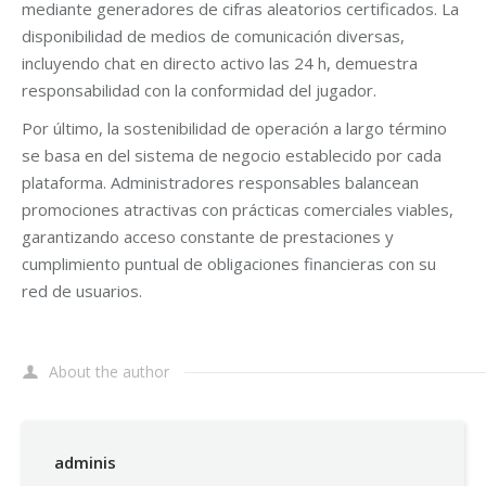
mediante generadores de cifras aleatorios certificados. La
disponibilidad de medios de comunicación diversas,
incluyendo chat en directo activo las 24 h, demuestra
responsabilidad con la conformidad del jugador.
Por último, la sostenibilidad de operación a largo término
se basa en del sistema de negocio establecido por cada
plataforma. Administradores responsables balancean
promociones atractivas con prácticas comerciales viables,
garantizando acceso constante de prestaciones y
cumplimiento puntual de obligaciones financieras con su
red de usuarios.
About the author
adminis