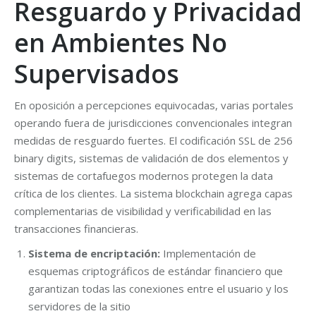
Resguardo y Privacidad
en Ambientes No
Supervisados
En oposición a percepciones equivocadas, varias portales
operando fuera de jurisdicciones convencionales integran
medidas de resguardo fuertes. El codificación SSL de 256
binary digits, sistemas de validación de dos elementos y
sistemas de cortafuegos modernos protegen la data
crítica de los clientes. La sistema blockchain agrega capas
complementarias de visibilidad y verificabilidad en las
transacciones financieras.
Sistema de encriptación:
Implementación de
esquemas criptográficos de estándar financiero que
garantizan todas las conexiones entre el usuario y los
servidores de la sitio