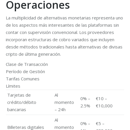
Operaciones
La multiplicidad de alternativas monetarias representa uno
de los aspectos más interesantes de las plataformas sin
contar con supervisión convencional. Los proveedores
incorporan estructuras de cobro variados que incluyen
desde métodos tradicionales hasta alternativas de divisas
cripto de última generación.
Clase de Transacción
Período de Gestión
Tarifas Comunes
Límites
Tarjetas de
Al
0% –
€10 –
crédito/débito
momento
2.5%
€10,000
bancarias
– 24h
Al
0% –
€5 –
Billeteras digitales
momento