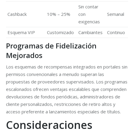
Sin contar
Cashback
10% – 25%
con
Semanal
exigencias
Esquema VIP
Customizado
Cambiantes
Continuo
Programas de Fidelización
Mejorados
Los esquemas de recompensas integrados en portales sin
permisos convencionales a menudo superan las
propuestas de proveedores supervisados. Los programas
escalonados ofrecen ventajas escalables que comprenden
devoluciones de fondos periódicas, administradores de
cliente personalizados, restricciones de retiro altos y
acceso preferente a lanzamientos especiales de títulos.
Consideraciones