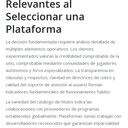
Relevantes al
Seleccionar una
Plataforma
La decisión fundamentada requiere análisis detallada de
múltiples elementos operativos. Los clientes
experimentados valoran la credibilidad comprobable de la
sitio, comprobable mediante comunidades de jugadores
autónomos y foros especializados. La transparencia en
cláusulas y requisitos, claridad en directrices de cobro y
calidad del soporte de atención al usuario forman
indicadores fundamentales de funcionamiento fiables.
La variedad del catálogo de títulos indica las
colaboraciones con proveedores de programas
establecidos globalmente. Plataformas serias trabajan con
desarrolladores reconocidos que garantizan imparcialidad