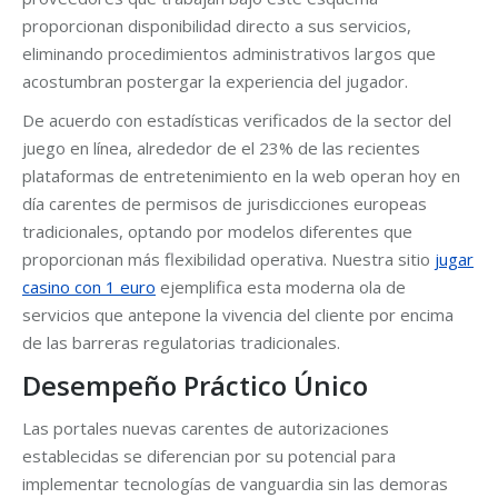
proporcionan disponibilidad directo a sus servicios,
eliminando procedimientos administrativos largos que
acostumbran postergar la experiencia del jugador.
De acuerdo con estadísticas verificados de la sector del
juego en línea, alrededor de el 23% de las recientes
plataformas de entretenimiento en la web operan hoy en
día carentes de permisos de jurisdicciones europeas
tradicionales, optando por modelos diferentes que
proporcionan más flexibilidad operativa. Nuestra sitio
jugar
casino con 1 euro
ejemplifica esta moderna ola de
servicios que antepone la vivencia del cliente por encima
de las barreras regulatorias tradicionales.
Desempeño Práctico Único
Las portales nuevas carentes de autorizaciones
establecidas se diferencian por su potencial para
implementar tecnologías de vanguardia sin las demoras