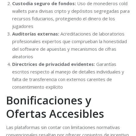
Custodia seguro de fondos:
Uso de monederos cold
wallets para divisas cripto y depósitos segregadas para
recursos fiduciarios, protegiendo el dinero de los
jugadores
Auditorías externas:
Acreditaciones de laboratorios
profesionales expertos que comprueban la honestidad
del software de apuestas y mecanismos de cifras
aleatorios
Directrices de privacidad evidentes:
Garantías
escritos respecto al manejo de detalles individuales y
falta de transferencia con externos carentes de
consentimiento explícito
Bonificaciones y
Ofertas Accesibles
Las plataformas sin contar con limitaciones normativas
convencionales resaltan por ofrecer conjuntos de incentivo