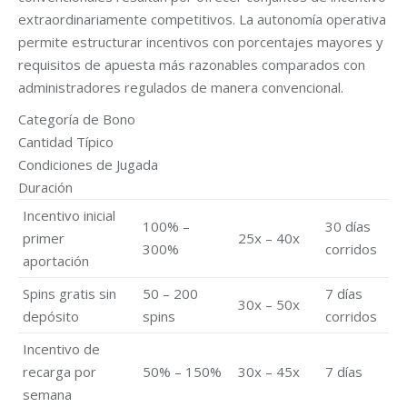
extraordinariamente competitivos. La autonomía operativa
permite estructurar incentivos con porcentajes mayores y
requisitos de apuesta más razonables comparados con
administradores regulados de manera convencional.
Categoría de Bono
Cantidad Típico
Condiciones de Jugada
Duración
Incentivo inicial
100% –
30 días
primer
25x – 40x
300%
corridos
aportación
Spins gratis sin
50 – 200
7 días
30x – 50x
depósito
spins
corridos
Incentivo de
recarga por
50% – 150%
30x – 45x
7 días
semana