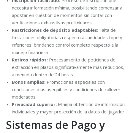
Inscripción facilitado:
Proceso de inscripción que
necesita información mínima, posibilitando comenzar a
apostar en cuestión de momentos sin contar con
verificaciones exhaustivas preliminares
Restricciones de depósito adaptables:
Falta de
limitaciones obligatorias respecto a cantidades tope y
inferiores, brindando control completo respecto a la
manejo financiera
Retiros rápidos:
Procesamiento de peticiones de
extracción en plazos significativamente más reducidos,
a menudo dentro de 24 horas
Bonos amplias:
Promociones especiales con
condiciones más asequibles y condiciones de rollover
moderados
Privacidad superior:
Mínima obtención de información
individuales y mayor protección de la datos del jugador
Sistemas de Pago y