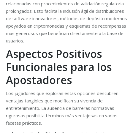
relacionadas con procedimientos de validación regulatoria
prolongados. Esto facilita la inclusión ágil de distribuidores
de software innovadores, métodos de depósito modernos
apoyados en criptomonedas y esquemas de recompensas
más generosos que benefician directamente a la base de
usuarios.
Aspectos Positivos
Funcionales para los
Apostadores
Los jugadores que exploran estas opciones descubren
ventajas tangibles que modifican su vivencia de
entretenimiento. La ausencia de barreras normativas
rigurosas posibilita términos más ventajosas en varios
facetas prácticos.