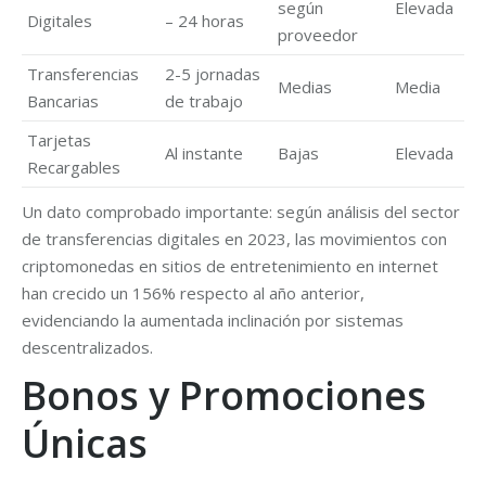
según
Elevada
Digitales
– 24 horas
proveedor
Transferencias
2-5 jornadas
Medias
Media
Bancarias
de trabajo
Tarjetas
Al instante
Bajas
Elevada
Recargables
Un dato comprobado importante: según análisis del sector
de transferencias digitales en 2023, las movimientos con
criptomonedas en sitios de entretenimiento en internet
han crecido un 156% respecto al año anterior,
evidenciando la aumentada inclinación por sistemas
descentralizados.
Bonos y Promociones
Únicas