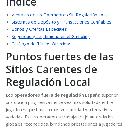
Índice
Ventajas de las Operadores Sin Regulación Local
Sistemas de Depósito y Transacciones Confiables
Bonos y Ofertas Especiales
Seguridad y Legitimidad en el Gambling
Catálogo de Títulos Ofrecidos
Puntos fuertes de las
Sitios Carentes de
Regulación Local
Los
operadores fuera de regulación España
suponen
una opción progresivamente vez más solicitada entre
jugadores que buscan más versatilidad y alternativas
variadas. Estas operadores trabajan bajo autoridades
globales reconocidas, brindando prestaciones a jugadores