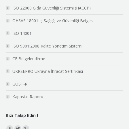
ISO 22000 Gıda Güvenliği Sistemi (HACCP)
OHSAS 18001 İş Sağlığı ve Güvenliği Belgesi
ISO 14001
ISO 9001:2008 Kalite Yönetim Sistemi
CE Belgelendirme
UKRSEPRO Ukrayna İhracat Sertifikası
GOST-R
Kapasite Raporu
Bizi Takip Edin !
Find us on: