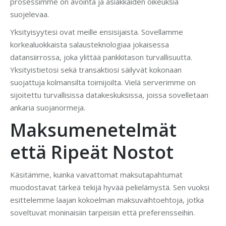
prosessimme on avointa ja asiakkaiden oikeuksia
suojelevaa.
Yksityisyytesi ovat meille ensisijaista. Sovellamme
korkealuokkaista salausteknologiaa jokaisessa
datansiirrossa, joka ylittää pankkitason turvallisuutta.
Yksityistietosi sekä transaktiosi säilyvät kokonaan
suojattuja kolmansilta toimijoilta. Vielä serverimme on
sijoitettu turvallisissa datakeskuksissa, joissa sovelletaan
ankaria suojanormeja.
Maksumenetelmät
että Ripeät Nostot
Käsitämme, kuinka vaivattomat maksutapahtumat
muodostavat tärkeä tekijä hyvää pelielämystä. Sen vuoksi
esittelemme laajan kokoelman maksuvaihtoehtoja, jotka
soveltuvat moninaisiin tarpeisiin että preferensseihin.