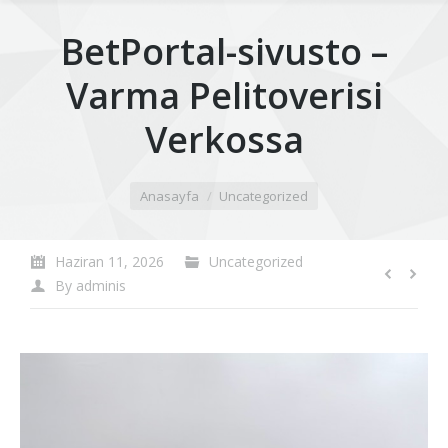
BetPortal-sivusto –
Varma Pelitoverisi
Verkossa
You are here:
Anasayfa
Uncategorized
Haziran 11, 2026
Uncategorized
By
adminis