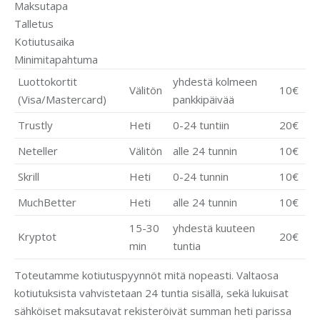
Maksutapa
Talletus
Kotiutusaika
Minimitapahtuma
Luottokortit
yhdestä kolmeen
Välitön
10€
(Visa/Mastercard)
pankkipäivää
Trustly
Heti
0-24 tuntiin
20€
Neteller
Välitön
alle 24 tunnin
10€
Skrill
Heti
0-24 tunnin
10€
MuchBetter
Heti
alle 24 tunnin
10€
15-30
yhdestä kuuteen
Kryptot
20€
min
tuntia
Toteutamme kotiutuspyynnöt mitä nopeasti. Valtaosa
kotiutuksista vahvistetaan 24 tuntia sisällä, sekä lukuisat
sähköiset maksutavat rekisteröivät summan heti parissa