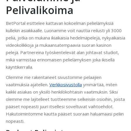
Pelivalikoima
BetPortal esittelee kattavan kokoelman pelielämyksiä
kullekin asiakkaalle. Luonamme voit nauttia reilusti yli 3000
peliä, jotka on mukana ikiaikaisia hedelmäpelejä, nykyaikaisia
videokolikkoja ja mukaansatempaavia suoran kasinon
pelejä. Partnereina työskentelevät alan johtavat studiot,
mikä varmistaa erinomaisen pelielämyksen joka ikisellä
käyntikerralla.
Olemme me rakentaneet sivustomme pelaajien
vaatimuksia ajatellen.
Verkkosivustolla
ymmärtää, miten
kaikki asiakas on yksilö henkilökohtaisin vaatimuksin. Siksi
olemme me lajitelleet tuotteemme selkeisiin osioihin, joista
pääset nopeasti juuri itsellesi soveltuvat vaihtoehdot.
Hakutoimintomme kautta pääset suoraan haluamaasi peliin
nopeasti.