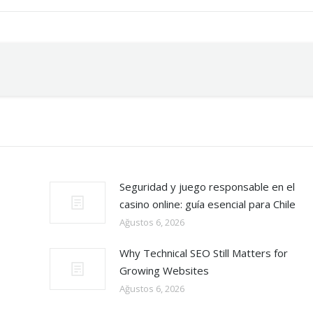
Seguridad y juego responsable en el
casino online: guía esencial para Chile
Ağustos 6, 2026
Why Technical SEO Still Matters for
Growing Websites
Ağustos 6, 2026