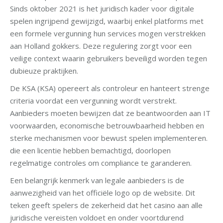
Sinds oktober 2021 is het juridisch kader voor digitale
spelen ingrijpend gewijzigd, waarbij enkel platforms met
een formele vergunning hun services mogen verstrekken
aan Holland gokkers. Deze regulering zorgt voor een
veilige context waarin gebruikers beveiligd worden tegen
dubieuze praktijken.
De KSA (KSA) opereert als controleur en hanteert strenge
criteria voordat een vergunning wordt verstrekt.
Aanbieders moeten bewijzen dat ze beantwoorden aan IT
voorwaarden, economische betrouwbaarheid hebben en
sterke mechanismen voor bewust spelen implementeren.
die een licentie hebben bemachtigd, doorlopen
regelmatige controles om compliance te garanderen.
Een belangrijk kenmerk van legale aanbieders is de
aanwezigheid van het officiële logo op de website. Dit
teken geeft spelers de zekerheid dat het casino aan alle
juridische vereisten voldoet en onder voortdurend