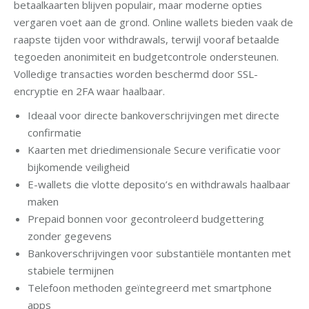
betaalkaarten blijven populair, maar moderne opties
vergaren voet aan de grond. Online wallets bieden vaak de
raapste tijden voor withdrawals, terwijl vooraf betaalde
tegoeden anonimiteit en budgetcontrole ondersteunen.
Volledige transacties worden beschermd door SSL-
encryptie en 2FA waar haalbaar.
Ideaal voor directe bankoverschrijvingen met directe
confirmatie
Kaarten met driedimensionale Secure verificatie voor
bijkomende veiligheid
E-wallets die vlotte deposito’s en withdrawals haalbaar
maken
Prepaid bonnen voor gecontroleerd budgettering
zonder gegevens
Bankoverschrijvingen voor substantiële montanten met
stabiele termijnen
Telefoon methoden geïntegreerd met smartphone
apps