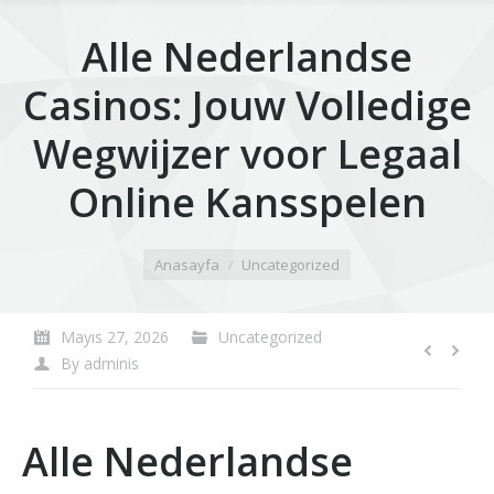
Alle Nederlandse
Casinos: Jouw Volledige
Wegwijzer voor Legaal
Online Kansspelen
You are here:
Anasayfa
Uncategorized
Mayıs 27, 2026
Uncategorized
By
adminis
Alle Nederlandse