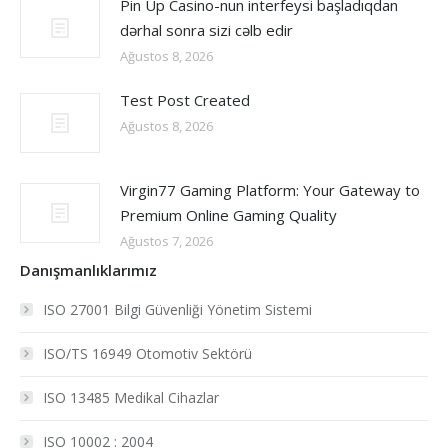
Pin Up Casino-nun interfeysi başladıqdan
dərhal sonra sizi cəlb edir
Ağustos 8, 2026
Test Post Created
Ağustos 8, 2026
Virgin77 Gaming Platform: Your Gateway to
Premium Online Gaming Quality
Ağustos 7, 2026
Danışmanlıklarımız
ISO 27001 Bilgi Güvenliği Yönetim Sistemi
ISO/TS 16949 Otomotiv Sektörü
ISO 13485 Medikal Cihazlar
ISO 10002 : 2004