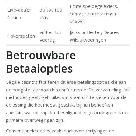
Echte spelbegeleiders,
Live-dealer
30 tot 100
contact, entertainment
Casino
plus
shows
vijftien tot
Jacks or Better, Deuces
Pokerspellen
veertig
Wild uitvoeringen
Betrouwbare
Betaalopties
Legale casino’s faciliteren diverse betalingsopties die aan
de hoogste standaarden conformeren. De verzameling aan
methoden geeft gebruikers in staat om te kiezen voor de
oplossing die het meest geschikt bij hun behoeften
aansluit, waarbij rapiditeit, veiligheid en gebruiksgemak de
primaire overwegingen zijn.
Conventionele opties zoals bankoverschrijvingen en