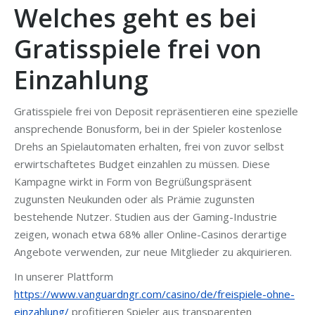
Welches geht es bei
Gratisspiele frei von
Einzahlung
Gratisspiele frei von Deposit repräsentieren eine spezielle
ansprechende Bonusform, bei in der Spieler kostenlose
Drehs an Spielautomaten erhalten, frei von zuvor selbst
erwirtschaftetes Budget einzahlen zu müssen. Diese
Kampagne wirkt in Form von Begrüßungspräsent
zugunsten Neukunden oder als Prämie zugunsten
bestehende Nutzer. Studien aus der Gaming-Industrie
zeigen, wonach etwa 68% aller Online-Casinos derartige
Angebote verwenden, zur neue Mitglieder zu akquirieren.
In unserer Plattform
https://www.vanguardngr.com/casino/de/freispiele-ohne-
einzahlung/
profitieren Spieler aus transparenten