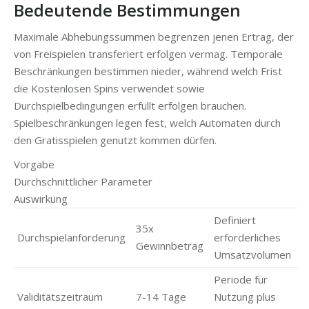
Bedeutende Bestimmungen
Maximale Abhebungssummen begrenzen jenen Ertrag, der
von Freispielen transferiert erfolgen vermag. Temporale
Beschränkungen bestimmen nieder, während welch Frist
die Kostenlosen Spins verwendet sowie
Durchspielbedingungen erfüllt erfolgen brauchen.
Spielbeschränkungen legen fest, welch Automaten durch
den Gratisspielen genutzt kommen dürfen.
Vorgabe
Durchschnittlicher Parameter
Auswirkung
Definiert
35x
Durchspielanforderung
erforderliches
Gewinnbetrag
Umsatzvolumen
Periode für
Validitätszeitraum
7-14 Tage
Nutzung plus