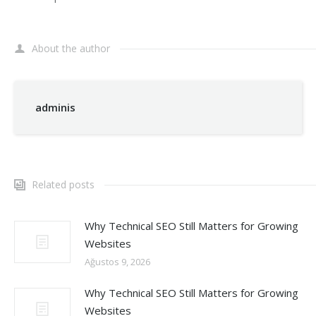
About the author
adminis
Related posts
Why Technical SEO Still Matters for Growing
Websites
Ağustos 9, 2026
Why Technical SEO Still Matters for Growing
Websites