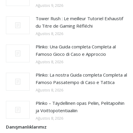
Ağustos 9, 2026
Tower Rush : Le meilleur Tutoriel Exhaustif
du Titre de Gaming Réfléchi
Ağustos 8, 2026
Plinko: Una Guida completa Completa al
Famoso Gioco di Caso e Approccio
Ağustos 8, 2026
Plinko: La nostra Guida completa Completa al
Famoso Passatempo di Caso e Tattica
Ağustos 8, 2026
Plinko – Täydellinen opas Peliin, Pelitapoihin
ja Voittopotentiaaliin
Ağustos 8, 2026
Danışmanlıklarımız