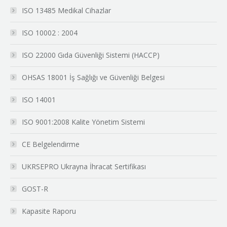
ISO 13485 Medikal Cihazlar
ISO 10002 : 2004
ISO 22000 Gıda Güvenliği Sistemi (HACCP)
OHSAS 18001 İş Sağlığı ve Güvenliği Belgesi
ISO 14001
ISO 9001:2008 Kalite Yönetim Sistemi
CE Belgelendirme
UKRSEPRO Ukrayna İhracat Sertifikası
GOST-R
Kapasite Raporu