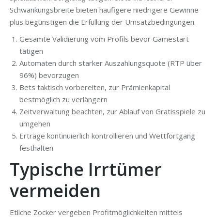
Schwankungsbreite bieten häufigere niedrigere Gewinne
plus begünstigen die Erfüllung der Umsatzbedingungen.
Gesamte Validierung vom Profils bevor Gamestart
tätigen
Automaten durch starker Auszahlungsquote (RTP über
96%) bevorzugen
Bets taktisch vorbereiten, zur Prämienkapital
bestmöglich zu verlängern
Zeitverwaltung beachten, zur Ablauf von Gratisspiele zu
umgehen
Erträge kontinuierlich kontrollieren und Wettfortgang
festhalten
Typische Irrtümer
vermeiden
Etliche Zocker vergeben Profitmöglichkeiten mittels